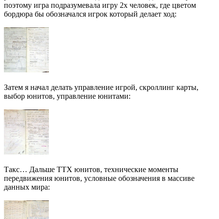
поэтому игра подразумевала игру 2х человек, где цветом
бордюра бы обозначался игрок который делает ход:
Затем я начал делать управление игрой, скроллинг карты,
выбор юнитов, управление юнитами:
Такс… Дальше ТТХ юнитов, технические моменты
передвижения юнитов, условные обозначения в массиве
данных мира: