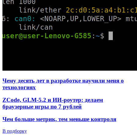
Чему десять лет в разработке научили меня о
технологиях
ZCode, GLM-5.2 и ИИ-роутер: делаем
браузерные игры по 7 рублей
Чем больше метрик, тем меньше контроля
В подборку