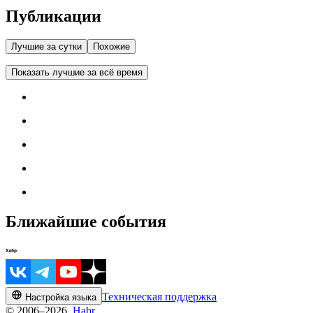
Публикации
Лучшие за сутки
Похожие
Показать лучшие за всё время
Ближайшие события
Техническая поддержка
Настройка языка
© 2006–2026,
Habr