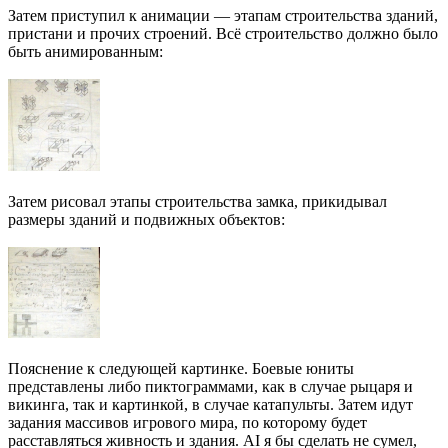
Затем приступил к анимации — этапам строительства зданий,
пристани и прочих строений. Всё строительство должно было
быть анимированным:
Затем рисовал этапы строительства замка, прикидывал
размеры зданий и подвижных объектов:
Пояснение к следующей картинке. Боевые юниты
представлены либо пиктограммами, как в случае рыцаря и
викинга, так и картинкой, в случае катапульты. Затем идут
задания массивов игрового мира, по которому будет
расставляться живность и здания. AI я бы сделать не сумел,