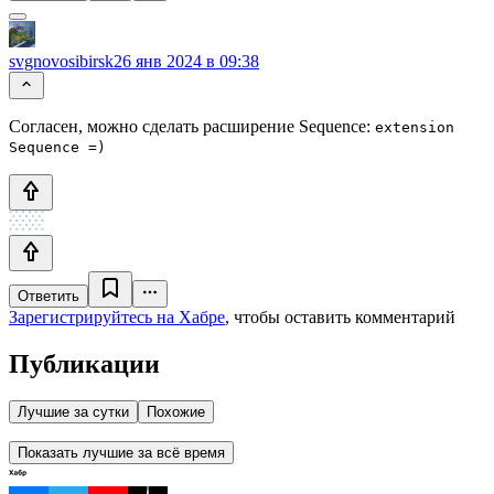
svgnovosibirsk
26 янв 2024 в 09:38
Согласен, можно сделать расширение Sequence:
extension
Sequence =)
Ответить
Зарегистрируйтесь на Хабре
, чтобы оставить комментарий
Публикации
Лучшие за сутки
Похожие
Показать лучшие за всё время