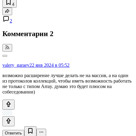
4
2
Комментарии
2
valery_garaev
22 янв 2024 в 05:52
возможно расширение лучше делать не на массив, а на один
из протоколов коллекций, чтобы иметь возможность работать
не только с типом Array. думаю это будет плюсом на
собеседовании)
Ответить