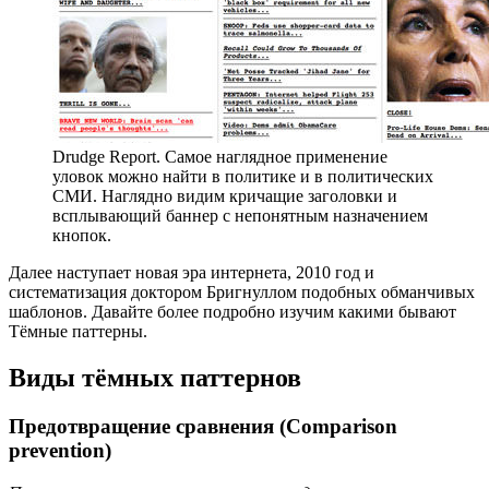
Drudge Report. Самое наглядное применение
уловок можно найти в политике и в политических
СМИ. Наглядно видим кричащие заголовки и
всплывающий баннер с непонятным назначением
кнопок.
Далее наступает новая эра интернета, 2010 год и
систематизация доктором Бригнуллом подобных обманчивых
шаблонов. Давайте более подробно изучим какими бывают
Тёмные паттерны.
Виды тёмных паттернов
Предотвращение сравнения (Comparison
prevention)