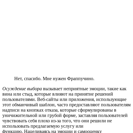
Нет, спасибо. Мне нужен Фраппучино.
Осуждение выбора
вызывает неприятные эмоции, такие как
вина или стыд, которые влияют на принятие решений
пользователями. Веб-сайты или приложения, использующие
этот обманчивый шаблон, часто предоставляют пользователям
надписи на кнопках отказа, которые сформулированы в
уничижительной или грубой форме, заставляя пользователей
чувствовать себя плохо из-за того, что они решили не
использовать предлагаемую услугу или
функцию. Нацеливаясь на эмоции и самооценку