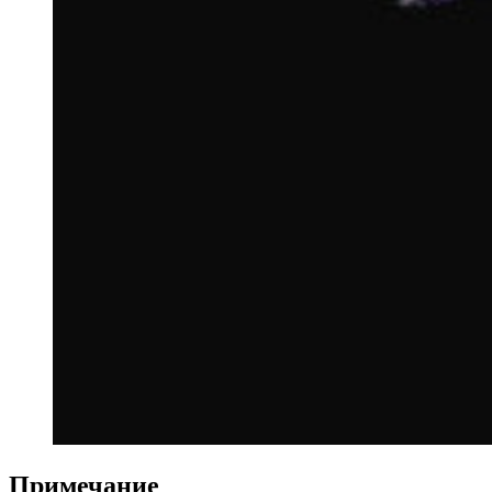
Примечание