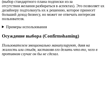
(выбор стандартного плана подписки из‑за
отсутствия желания разбираться в аспектах). Это позволяет ux
дизайнеру подтолкнуть их к решению, которое принесет
больший доход бизнесу, но может не отвечать интересам
пользователя.
Примеры использования
Осуждение выбора (Confirmshaming)
Пользователем эмоционально манипулируют, давя на
жалость или стыдя, заставляя его делать что-то, чего в
противном случае он бы не сделал.