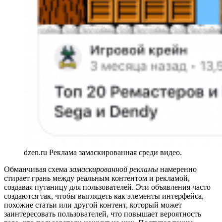
dzen.ru Реклама замаскированная среди видео.
Обманчивая схема
замаскированной рекламы
намеренно
стирает грань между реальным контентом и рекламой,
создавая путаницу для пользователей. Эти объявления часто
создаются так, чтобы выглядеть как элементы интерфейса,
похожие статьи или другой контент, который может
заинтересовать пользователей, что повышает вероятность