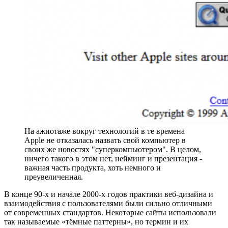
На ажиотаже вокруг технологий в те времена
Apple не отказалась назвать свой компьютер в
своих же новостях "суперкомпьютером". В целом,
ничего такого в этом нет, нейминг и презентация -
важная часть продукта, хоть немного и
преувеличенная.
В конце 90-х и начале 2000-х годов практики веб‑дизайна и
взаимодействия с пользователями были сильно отличными
от современных стандартов. Некоторые сайты использовали
так называемые «тёмные паттерны», но термин и их