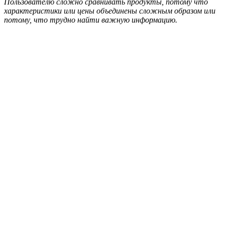
Пользователю сложно сравнивать продукты, потому что
характеристики или цены объединены сложным образом или
потому, что трудно найти важную информацию.