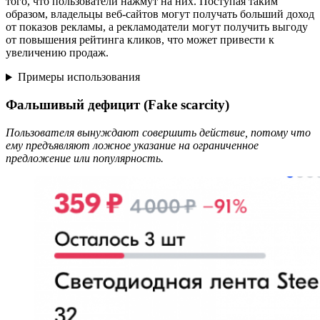
того, что пользователи нажмут на них. Поступая таким
образом, владельцы веб-сайтов могут получать больший доход
от показов рекламы, а рекламодатели могут получить выгоду
от повышения рейтинга кликов, что может привести к
увеличению продаж.
Примеры использования
Фальшивый дефицит (Fake scarcity)
Пользователя вынуждают совершить действие, потому что
ему предъявляют ложное указание на ограниченное
предложение или популярность.