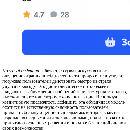
Ложный дефицит
работает, создавая искусственное
ощущение ограниченной доступности продукта или услуги,
побуждая пользователей действовать быстро из страха
упустить выгоду. Это достигается за счет отображения
вводящих в заблуждение сообщений о низком уровне запасов,
высоком спросе или скором окончании акции. Используя
когнитивную предвзятость дефицита, эта обманчивая модель
охотится на естественную склонность пользователей
придавать большую ценность предметам, которые кажутся
редкими, выгодными или эксклюзивными, подталкивая их к
принятию поспешных решений о покупке без полной оценки
своих возможностей.