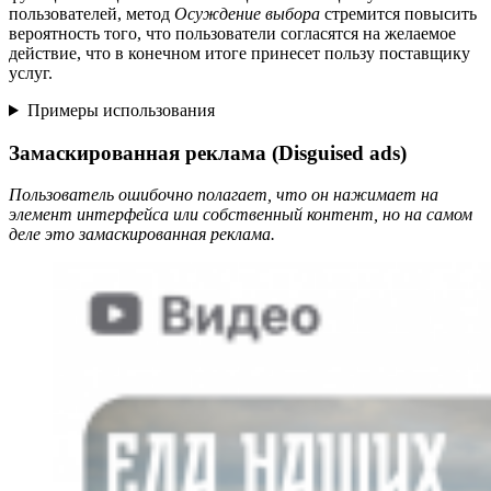
пользователей, метод
Осуждение выбора
стремится повысить
вероятность того, что пользователи согласятся на желаемое
действие, что в конечном итоге принесет пользу поставщику
услуг.
Примеры использования
Замаскированная реклама (Disguised ads)
Пользователь ошибочно полагает, что он нажимает на
элемент интерфейса или собственный контент, но на самом
деле это замаскированная реклама.