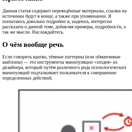
Данная статья содержит переведённые материалы, ссылки на
источники будут в конце, а также при упоминании. Я
попытаюсь довольно подробно и, надеюсь, интересно
рассказать о данной теме, добавляя примеры, подробности, а
так же мысли. Наслаждайтесь.
О чём вообще речь
Если говорить кратко, тёмные паттерны (или обманчивые
шаблоны) — это инструменты манипуляции «злодея» ux
дизайнера, который путём различного рода психологических
манипуляций подталкивает пользователя к совершению
определенных действий.