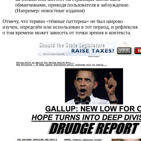
обманчивыми, приводя пользователя в заблуждение.
(Например: новостные издания)
Отмечу, что термин «тёмные паттерны» не был широко
изучен, определён или использован в тот период, и рефлексия
о том времени может зависеть от точки зрения и контекста.