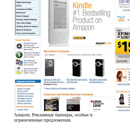
Amazon. Рекламные баннеры, особые и
ограниченные предложения.