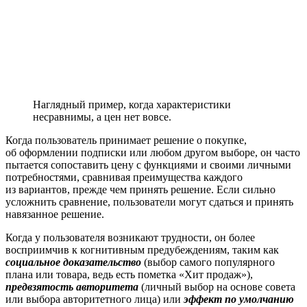
Наглядный пример, когда характеристики
несравнимы, а цен нет вовсе.
Когда пользователь принимает решение о покупке,
об оформлении подписки или любом другом выборе, он часто
пытается сопоставить цену с функциями и своими личными
потребностями, сравнивая преимущества каждого
из вариантов, прежде чем принять решение. Если сильно
усложнить сравнение, пользователи могут сдаться и принять
навязанное решение.
Когда у пользователя возникают трудности, он более
восприимчив к когнитивным предубеждениям, таким как
социальное доказательство
(выбор самого популярного
плана или товара, ведь есть пометка «Хит продаж»),
предвзятость авторитета
(личный выбор на основе совета
или выбора авторитетного лица) или
эффект по умолчанию