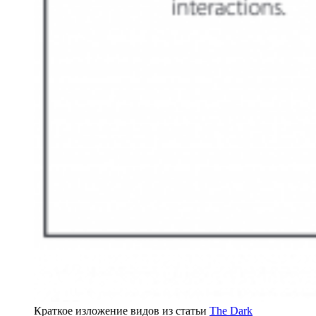
Краткое изложение видов из статьи
The Dark