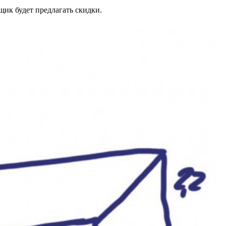
щик будет предлагать скидки.