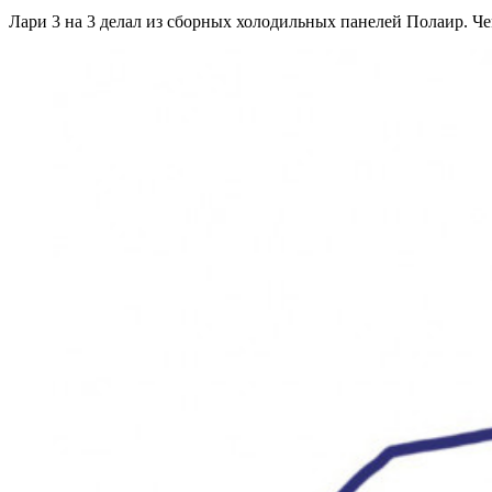
Лари 3 на 3 делал из сборных холодильных панелей Полаир. Чем