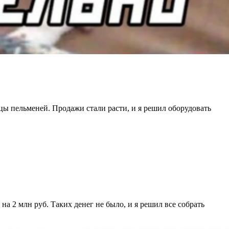
ицы пельменей. Продажи стали расти, и я решил оборудовать
а 2 млн руб. Таких денег не было, и я решил все собрать