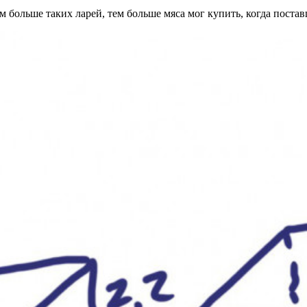
 больше таких ларей, тем больше мяса мог купить, когда постав