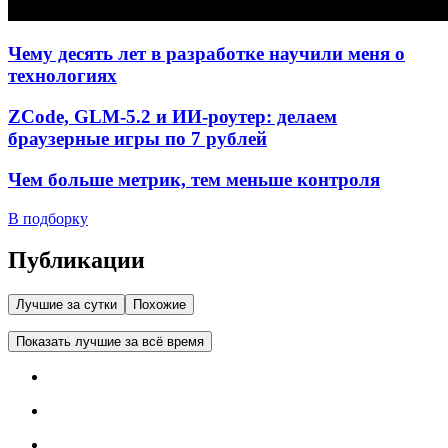
Чему десять лет в разработке научили меня о
технологиях
ZCode, GLM-5.2 и ИИ-роутер: делаем
браузерные игры по 7 рублей
Чем больше метрик, тем меньше контроля
В подборку
Публикации
Лучшие за сутки
Похожие
Показать лучшие за всё время