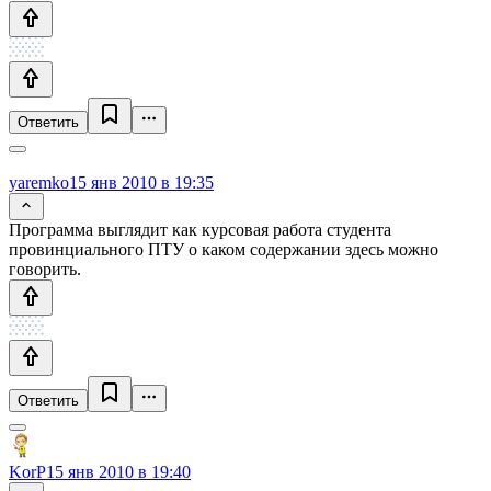
Ответить
yaremko
15 янв 2010 в 19:35
Программа выглядит как курсовая работа студента
провинциального ПТУ о каком содержании здесь можно
говорить.
Ответить
KorP
15 янв 2010 в 19:40