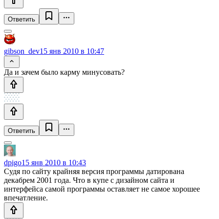
Ответить
gibson_dev
15 янв 2010 в 10:47
Да и зачем было карму минусовать?
Ответить
dpigo
15 янв 2010 в 10:43
Судя по сайту крайняя версия программы датирована
декабрем 2001 года. Что в купе с дизайном сайта и
интерфейса самой программы оставляет не самое хорошее
впечатление.