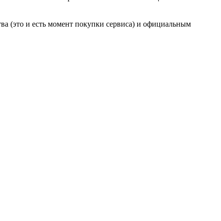
тва (это и есть момент покупки сервиса) и официальным