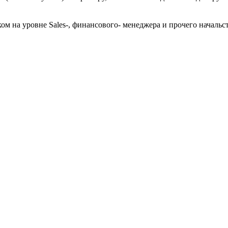
ом на уровне Sales-, финансового- менеджера и прочего начальс