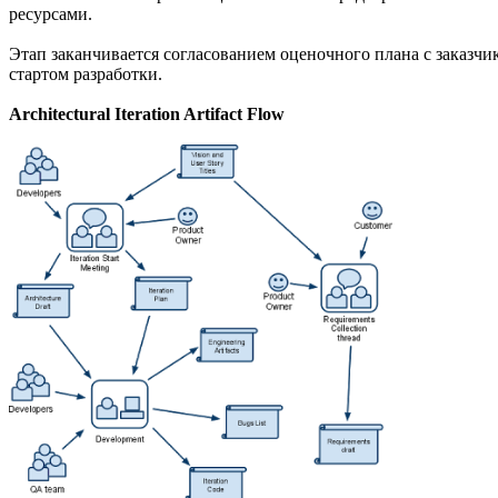
ресурсами.
Этап заканчивается согласованием оценочного плана с заказчик
стартом разработки.
Architectural Iteration Artifact Flow