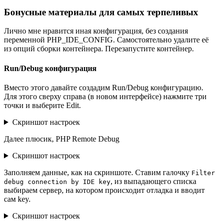
Бонусные материалы для самых терпеливых
Лично мне нравится иная конфигурация, без создания
переменной PHP_IDE_CONFIG. Самостоятельно удалите её
из опций сборки контейнера. Перезапустите контейнер.
Run/Debug конфигурация
Вместо этого давайте создадим Run/Debug конфигурацию.
Для этого сверху справа (в новом интерфейсе) нажмите три
точки и выберите Edit.
Скриншот настроек
Далее плюсик, PHP Remote Debug
Скриншот настроек
Заполняем данные, как на скриншоте. Ставим галочку
Filter
, из выпадающего списка
debug connection by IDE key
выбираем сервер, на котором происходит отладка и вводит
сам key.
Скриншот настроек