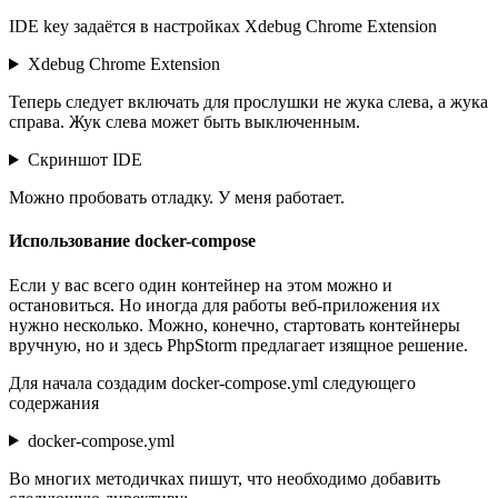
IDE key задаётся в настройках Xdebug Chrome Extension
Xdebug Chrome Extension
Теперь следует включать для прослушки не жука слева, а жука
справа. Жук слева может быть выключенным.
Скриншот IDE
Можно пробовать отладку. У меня работает.
Использование docker-compose
Если у вас всего один контейнер на этом можно и
остановиться. Но иногда для работы веб-приложения их
нужно несколько. Можно, конечно, стартовать контейнеры
вручную, но и здесь PhpStorm предлагает изящное решение.
Для начала создадим docker-compose.yml следующего
содержания
docker-compose.yml
Во многих методичках пишут, что необходимо добавить