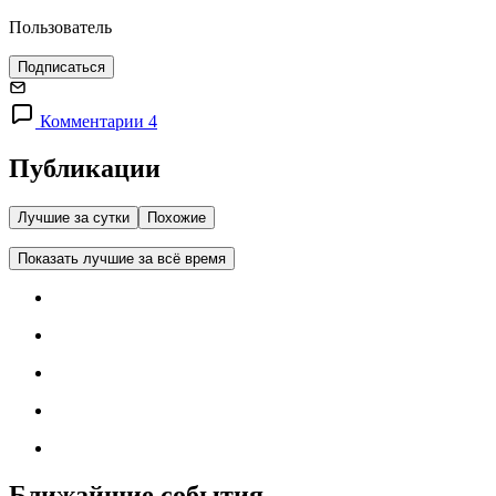
Пользователь
Подписаться
Комментарии 4
Публикации
Лучшие за сутки
Похожие
Показать лучшие за всё время
Ближайшие события