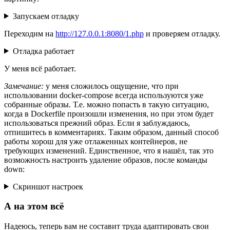
Запускаем отладку
Переходим на
http://127.0.0.1:8080/1.php
и проверяем отладку.
Отладка работает
У меня всё работает.
Замечание:
у меня сложилось ощущение, что при
использовании docker-compose всегда используются уже
собранные образы. Т.е. можно попасть в такую ситуацию,
когда в Dockerfile произошли изменения, но при этом будет
использоваться прежний образ. Если я заблуждаюсь,
отпишитесь в комментариях. Таким образом, данный способ
работы хорош для уже отлаженных контейнеров, не
требующих изменений. Единственное, что я нашёл, так это
возможность настроить удаление образов, после команды
down:
Скриншот настроек
А на этом всё
Надеюсь, теперь вам не составит труда адаптировать свои