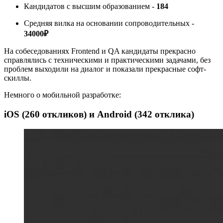
Кандидатов с высшим образованием -
184
Средняя вилка на основании сопроводительных -
34000₽
На собеседованиях Frontend и QA кандидаты прекрасно
справлялись с техническими и практическими задачами, без
проблем выходили на диалог и показали прекрасные софт-
скиллы.
Немного о мобильной разработке:
iOS (260 откликов) и Android (342 отклика)