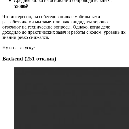
Средняя вилка на основании сопроводительных -
55000₽
Что интересно, на собеседованиях с мобильными
разработчиками мы заметили, как кандидаты хорошо
отвечают на технические вопросы. Однако, когда дело
доходило до практических задач и работы с кодом, уровень их
знаний резко снижался.
Ну и на закуску:
Backend (251 отклик)