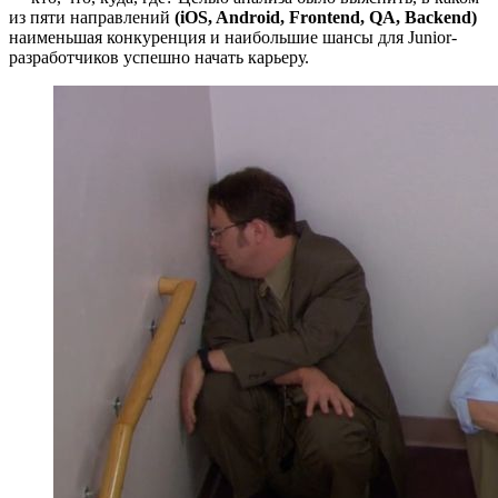
из пяти направлений
(iOS, Android, Frontend, QA, Backend)
наименьшая конкуренция и наибольшие шансы для Junior-
разработчиков успешно начать карьеру.