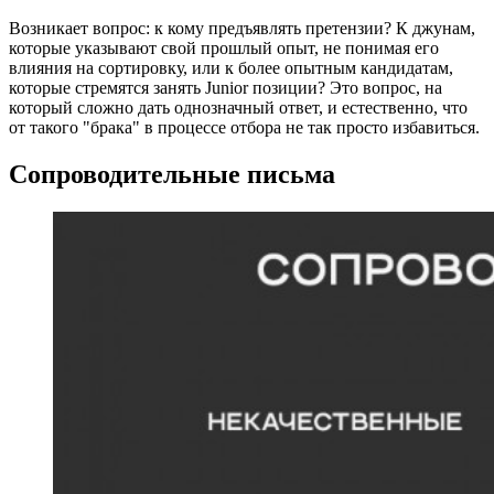
Возникает вопрос: к кому предъявлять претензии? К джунам,
которые указывают свой прошлый опыт, не понимая его
влияния на сортировку, или к более опытным кандидатам,
которые стремятся занять Junior позиции? Это вопрос, на
который сложно дать однозначный ответ, и естественно, что
от такого "брака" в процессе отбора не так просто избавиться.
Сопроводительные письма