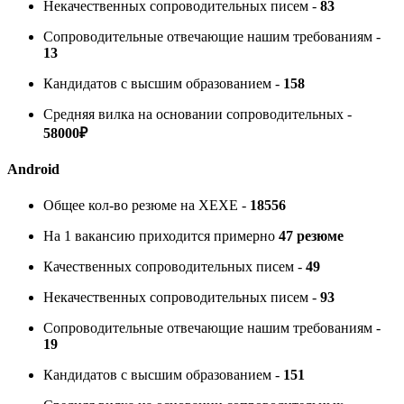
Некачественных сопроводительных писем -
83
Сопроводительные отвечающие нашим требованиям -
13
Кандидатов с высшим образованием -
158
Средняя вилка на основании сопроводительных -
58000₽
Android
Общее кол-во резюме на ХЕХЕ -
18556
На 1 вакансию приходится примерно
47
резюме
Качественных сопроводительных писем -
49
Некачественных сопроводительных писем -
93
Сопроводительные отвечающие нашим требованиям -
19
Кандидатов с высшим образованием -
151