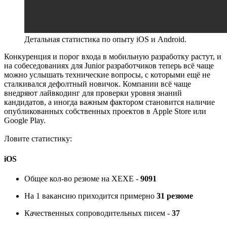
Детальная статистика по опыту iOS и Android.
Конкуренция и порог входа в мобильную разработку растут, и
на собеседованиях для Junior разработчиков теперь всё чаще
можно услышать технические вопросы, с которыми ещё не
сталкивался дефолтный новичок. Компании всё чаще
внедряют лайвкодинг для проверки уровня знаний
кандидатов, а иногда важным фактором становится наличие
опубликованных собственных проектов в Apple Store или
Google Play.
Ловите статистику:
iOS
Общее кол-во резюме на ХЕХЕ -
9091
На 1 вакансию приходится примерно
31
резюме
Качественных сопроводительных писем -
37