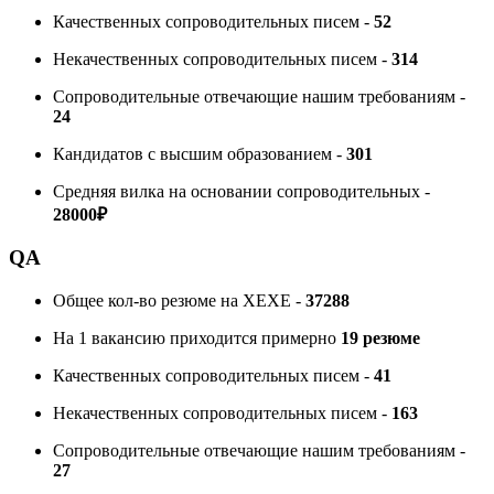
Качественных сопроводительных писем -
52
Некачественных сопроводительных писем -
314
Сопроводительные отвечающие нашим требованиям -
24
Кандидатов с высшим образованием -
301
Средняя вилка на основании сопроводительных -
28000₽
QA
Общее кол-во резюме на ХЕХЕ -
37288
На 1 вакансию приходится примерно
19
резюме
Качественных сопроводительных писем -
41
Некачественных сопроводительных писем -
163
Сопроводительные отвечающие нашим требованиям -
27