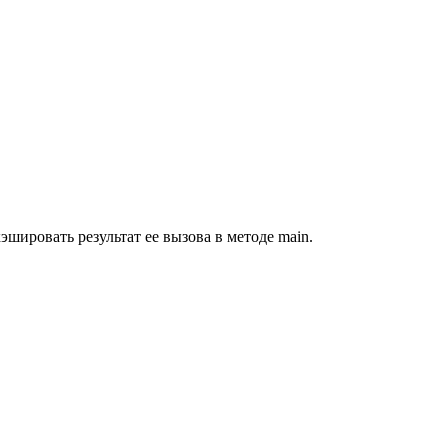
шировать результат ее вызова в методе main.