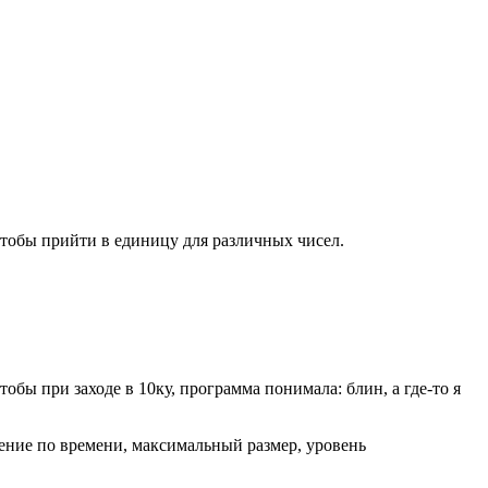
 чтобы прийти в единицу для различных чисел.
тобы при заходе в 10ку, программа понимала: блин, а где‑то я
ение по времени, максимальный размер, уровень