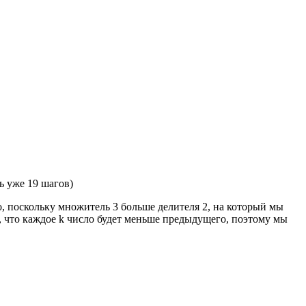
ь уже 19 шагов)
ло, поскольку множитель 3 больше делителя 2, на который мы
, что каждое k число будет меньше предыдущего, поэтому мы