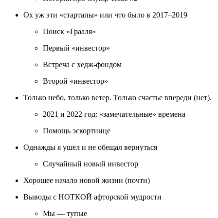
Ох уж эти «стартапы» или что было в 2017–2019
Поиск «Грааля»
Первый «инвестор»
Встреча с хедж‑фондом
Второй «инвестор»
Только небо, только ветер. Только счастье впереди (нет).
2021 и 2022 год: «замечательные» времена
Помощь эскортнице
Однажды я ушел и не обещал вернуться
Случайный новый инвестор
Хорошее начало новой жизни (почти)
Выводы с НОТКОЙ афторской мудрости
Мы — тупые