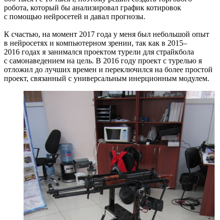
робота, который бы анализировал график котировок
с помощью нейросетей и давал прогнозы.
К счастью, на момент 2017 года у меня был небольшой опыт
в нейросетях и компьютерном зрении, так как в 2015–
2016 годах я занимался проектом турели для страйкбола
с самонаведением на цель. В 2016 году проект с турелью я
отложил до лучших времен и переключился на более простой
проект, связанный с универсальным инерционным модулем.