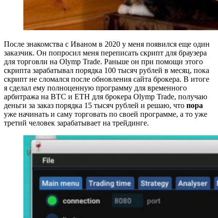
После знакомства с Иваном в 2020 у меня появился еще один
заказчик. Он попросил меня переписать скрипт для браузера
для торговли на Olymp Trade. Раньше он при помощи этого
скрипта зарабатывал порядка 100 тысяч рублей в месяц, пока
скрипт не сломался после обновления сайта брокера. В итоге
я сделал ему полноценную программу для временного
арбитража на BTC и ETH для брокера Olymp Trade, получаю
деньги за заказ порядка 15 тысяч рублей и решаю, что
пора
уже начинать и саму торговать по своей программе, а то уже
третий человек зарабатывает на трейдинге.