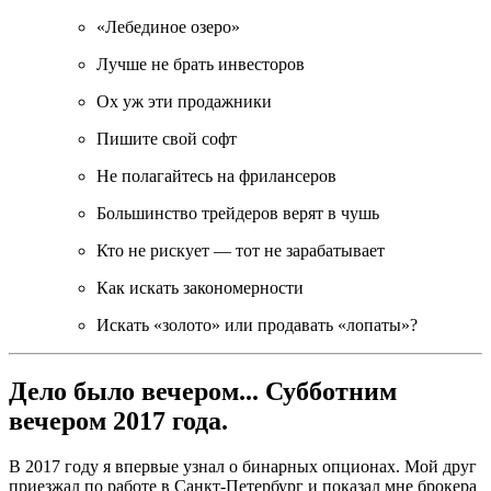
«Лебединое озеро»
Лучше не брать инвесторов
Ох уж эти продажники
Пишите свой софт
Не полагайтесь на фрилансеров
Большинство трейдеров верят в чушь
Кто не рискует — тот не зарабатывает
Как искать закономерности
Искать «золото» или продавать «лопаты»?
Дело было вечером... Субботним
вечером 2017 года.
В 2017 году я впервые узнал о бинарных опционах. Мой друг
приезжал по работе в Санкт-Петербург и показал мне брокера