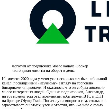
Логотип от подписчика моего канала. Брокер
часто давал лимиты на оборот в день.
На момент 2020 года у меня уже несколько лет был небольшой
канал, посвященный «научному» взгляду на торговлю
бинарными опционами. И оказалось, что он собрал довольно
много интересных людей. Один из подписчиков, Александр,
на тот момент торговал временным арбитражем BTC и ETH
на брокере Olymp Trade. Поначалу на вопрос о том, сколько он
зарабатывает, он отмахнулся и ответил, что «
на хлеб с солью