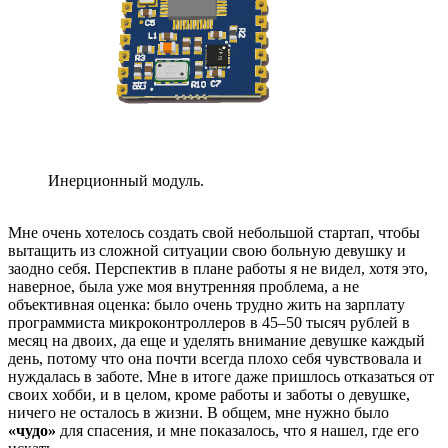
Инерционный модуль.
Мне очень хотелось создать свой небольшой стартап, чтобы
вытащить из сложной ситуации свою больную девушку и
заодно себя. Перспектив в плане работы я не видел, хотя это,
наверное, была уже моя внутренняя проблема, а не
объективная оценка: было очень трудно жить на зарплату
программиста микроконтроллеров в 45–50 тысяч рублей в
месяц на двоих, да еще и уделять внимание девушке каждый
день, потому что она почти всегда плохо себя чувствовала и
нуждалась в заботе. Мне в итоге даже пришлось отказаться от
своих хобби, и в целом, кроме работы и заботы о девушке,
ничего не осталось в жизни. В общем, мне нужно было
«чудо»
для спасения, и мне показалось, что я нашел, где его