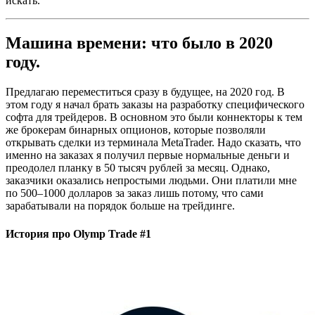
искать.
Машина времени: что было в 2020
году.
Предлагаю переместиться сразу в будущее, на 2020 год. В
этом году я начал брать заказы на разработку специфического
софта для трейдеров. В основном это были коннекторы к тем
же брокерам бинарных опционов, которые позволяли
открывать сделки из терминала MetaTrader. Надо сказать, что
именно на заказах я получил первые нормальные деньги и
преодолел планку в 50 тысяч рублей за месяц. Однако,
заказчики оказались непростыми людьми. Они платили мне
по 500–1000 долларов за заказ лишь потому, что сами
зарабатывали на порядок больше на трейдинге.
История про Olymp Trade #1