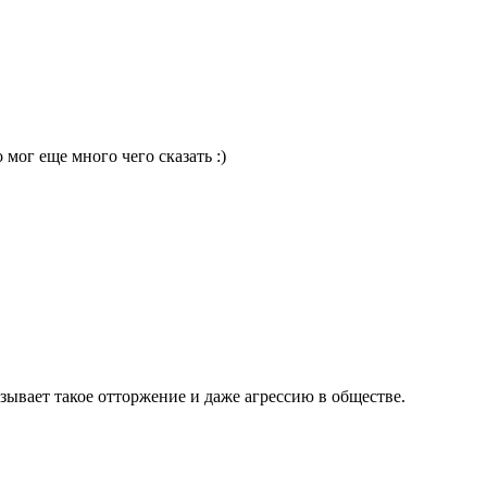
 мог еще много чего сказать :)
зывает такое отторжение и даже агрессию в обществе.