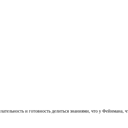
елательность и готовность делиться знаниями, что у Фейнмана, ч