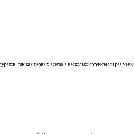
 дураков, так как первых всегда в несколько сотен\тысяч раз ме