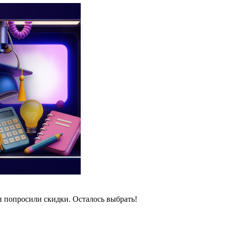
и попросили скидки. Осталось выбрать!