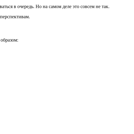
ться в очередь. Но на самом деле это совсем не так.
 перспективам.
 образом: