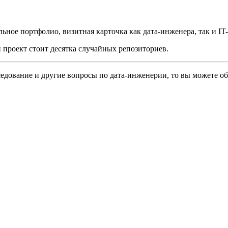
ьное портфолио, визитная карточка как дата-инженера, так и IT
 проект стоит десятка случайных репозиториев.
едование и другие вопросы по дата-инженерии, то вы можете об