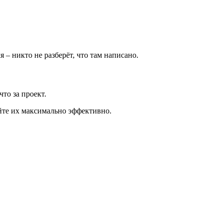
 – никто не разберёт, что там написано.
что за проект.
уйте их максимально эффективно.