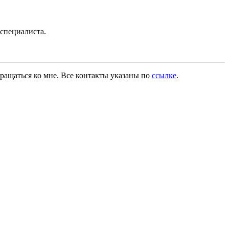
-специалиста.
ращаться ко мне. Все контакты указаны по
ссылке
.