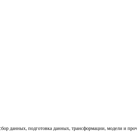
сбор данных, подготовка данных, трансформации, модели и про