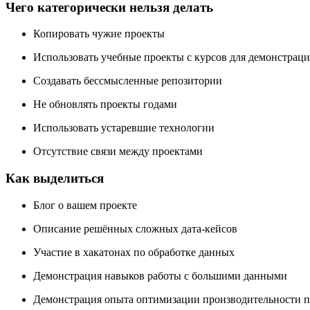
Чего категорически нельзя делать
Копировать чужие проекты
Использовать учебные проекты с курсов для демонстрац
Создавать бессмысленные репозитории
Не обновлять проекты годами
Использовать устаревшие технологии
Отсутствие связи между проектами
Как выделиться
Блог о вашем проекте
Описание решённых сложных дата-кейсов
Участие в хакатонах по обработке данных
Демонстрация навыков работы с большими данными
Демонстрация опыта оптимизации производительности 