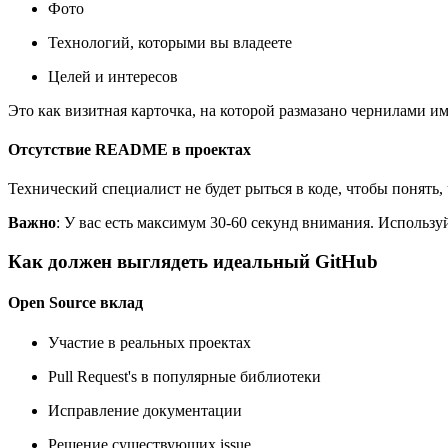
Фото
Технологий, которыми вы владеете
Целей и интересов
Это как визитная карточка, на которой размазано чернилами имя
Отсутствие README в проектах
Технический специалист не будет рыться в коде, чтобы понять, 
Важно
: У вас есть максимум 30-60 секунд внимания. Использ
Как должен выглядеть идеальный GitHub
Open Source вклад
Участие в реальных проектах
Pull Request's в популярные библиотеки
Исправление документации
Решение существующих issue