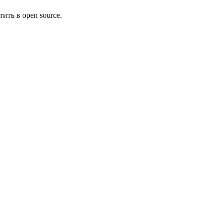
ить в open source.