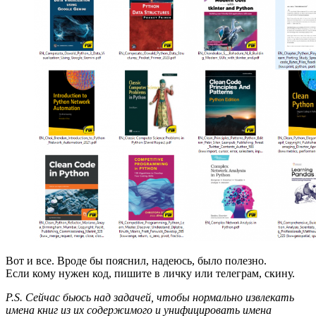
Вот и все. Вроде бы пояснил, надеюсь, было полезно.
Если кому нужен код, пишите в личку или телеграм, скину.
P.S. Сейчас бьюсь над задачей, чтобы нормально извлекать
имена книг из их содержимого и унифицировать имена