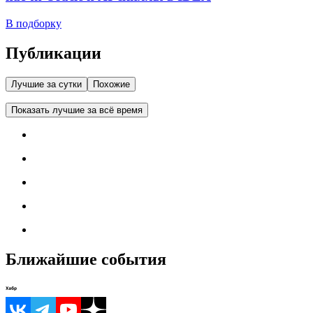
В подборку
Публикации
Лучшие за сутки
Похожие
Показать лучшие за всё время
Ближайшие события