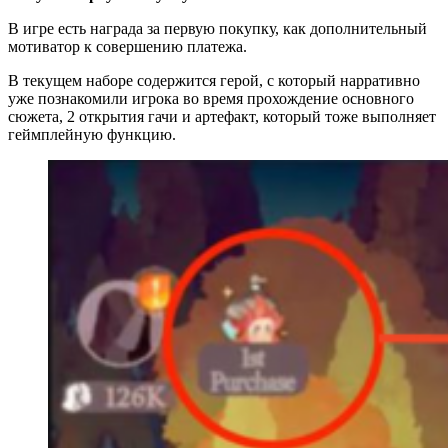
В игре есть награда за первую покупку, как дополнительный
мотиватор к совершению платежа.
В текущем наборе содержится герой, с который нарративно
уже познакомили игрока во время прохождение основного
сюжета, 2 открытия гачи и артефакт, который тоже выполняет
геймплейную функцию.