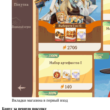
Вкладки магазина в первый вход
Бонус за первую покупку