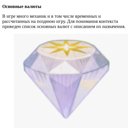
Основные валюты
В игре много механик и в том числе временных и
рассчитанных на позднюю игру. Для понимания контекста
приведен список основных валют с описанием их назначения.