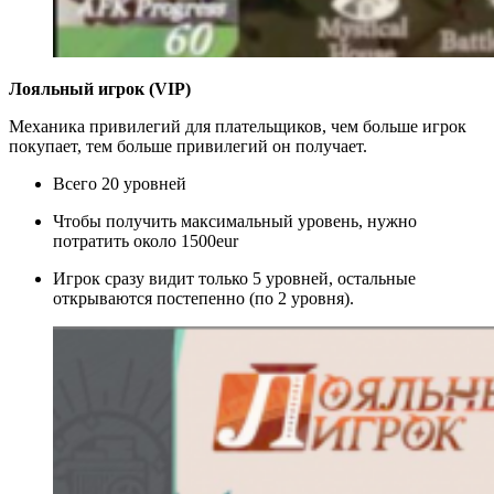
Лояльный игрок (VIP)
Механика привилегий для плательщиков, чем больше игрок
покупает, тем больше привилегий он получает.
Всего 20 уровней
Чтобы получить максимальный уровень, нужно
потратить около 1500eur
Игрок сразу видит только 5 уровней, остальные
открываются постепенно (по 2 уровня).