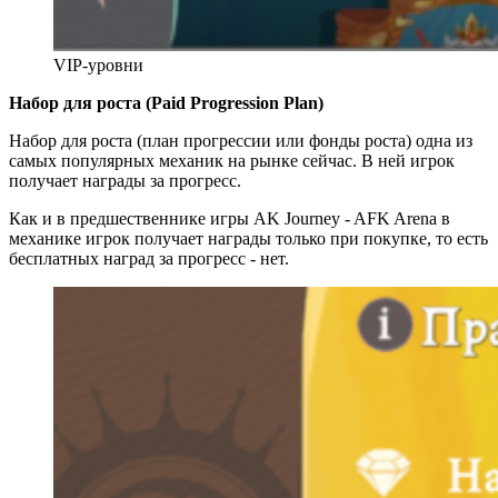
VIP-уровни
Набор для роста (Paid Progression Plan)
Набор для роста (план прогрессии или фонды роста) одна из
самых популярных механик на рынке сейчас. В ней игрок
получает награды за прогресс.
Как и в предшественнике игры AK Journey - AFK Arena в
механике игрок получает награды только при покупке, то есть
бесплатных наград за прогресс - нет.