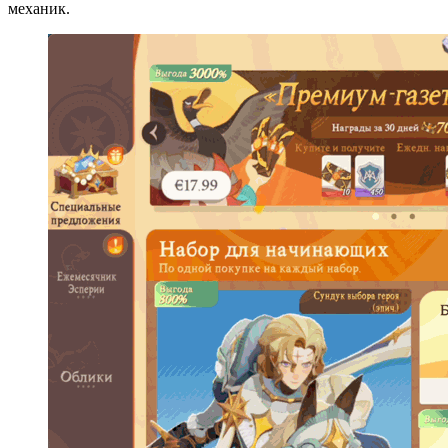
механик.