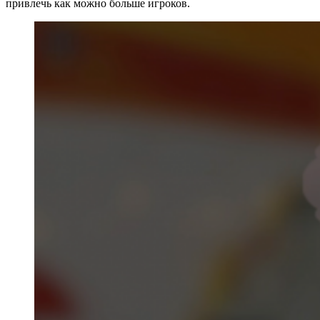
привлечь как можно больше игроков.