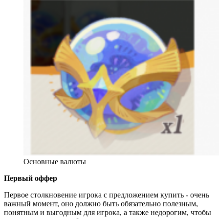
Основные валюты
Первый оффер
Первое столкновение игрока с предложением купить - очень
важный момент, оно должно быть обязательно полезным,
понятным и выгодным для игрока, а также недорогим, чтобы