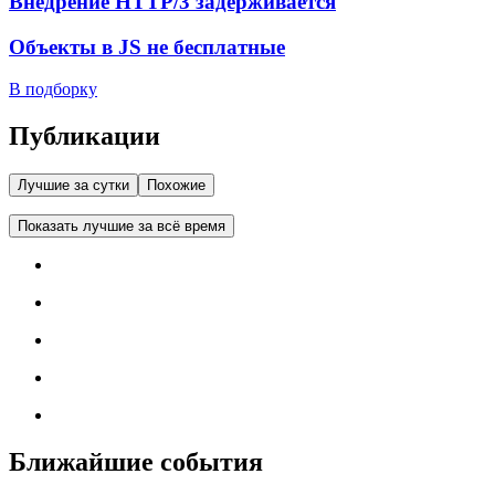
Внедрение HTTP/3 задерживается
Объекты в JS не бесплатные
В подборку
Публикации
Лучшие за сутки
Похожие
Показать лучшие за всё время
Ближайшие события