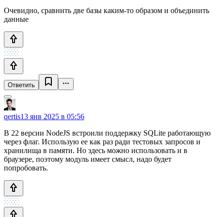
Очевидно, сравнить две базы каким-то образом и объединить
данные
Ответить
qertis
13 янв 2025 в 05:56
В 22 версии NodeJS встроили поддержку SQLite работающую
через флаг. Использую ее как раз ради тестовых запросов и
хранилища в памяти. Но здесь можно использовать и в
браузере, поэтому модуль имеет смысл, надо будет
попробовать.