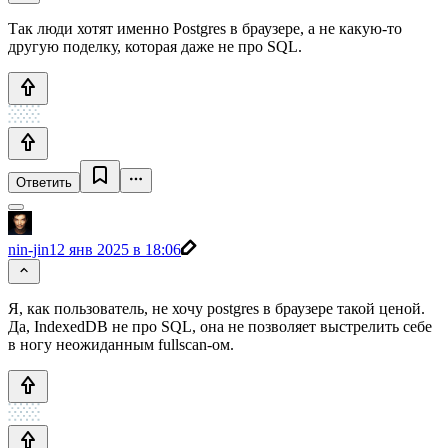
Так люди хотят именно Postgres в браузере, а не какую-то
другую поделку, которая даже не про SQL.
Ответить
nin-jin
12 янв 2025 в 18:06
Я, как пользователь, не хочу postgres в браузере такой ценой.
Да, IndexedDB не про SQL, она не позволяет выстрелить себе
в ногу неожиданным fullscan-ом.