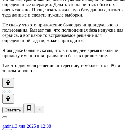
определенные операции. Делать это на чистых объектах -
очень сложно. Проще взять локальную базу данных, загнать
туда данные и сделать нужные выборки.
Не скажу что это приложение было для индивидуального
пользования. Бывает так, что полноценная база ненужна для
сервиса, а вот какое то встраиваемое решение для
определенной задачи, может пригодится.
Я бы даже больше сказал, что в последнее время я больше
прихожу именно к встраиванию базы в приложение.
Так что для меня решение интересное, темболее что с PG я
знаком хорошо.
Ответить
gmini
13 янв 2025 в 12:38