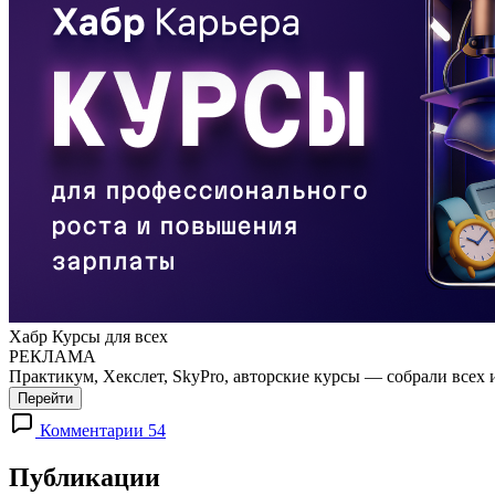
Хабр Курсы для всех
РЕКЛАМА
Практикум, Хекслет, SkyPro, авторские курсы — собрали всех 
Перейти
Комментарии 54
Публикации