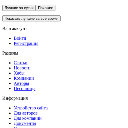
Лучшие за сутки
Похожие
Показать лучшие за всё время
Ваш аккаунт
Войти
Регистрация
Разделы
Статьи
Новости
Хабы
Компании
Авторы
Песочница
Информация
Устройство сайта
Для авторов
Для компаний
Документы