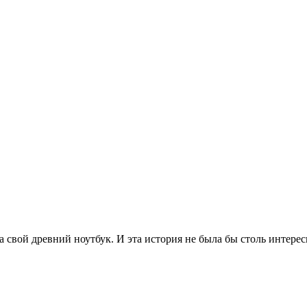
 на свой древний ноутбук. И эта история не была бы столь интер