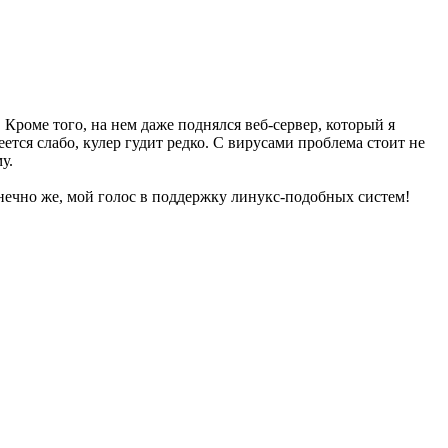
Кроме того, на нем даже поднялся веб-сервер, который я
ется слабо, кулер гудит редко. С вирусами проблема стоит не
у.
онечно же, мой голос в поддержку линукс-подобных систем!