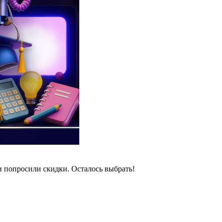
и попросили скидки. Осталось выбрать!