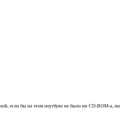
есной, если бы на этом ноутбуке не было ни CD-ROM-а, ни