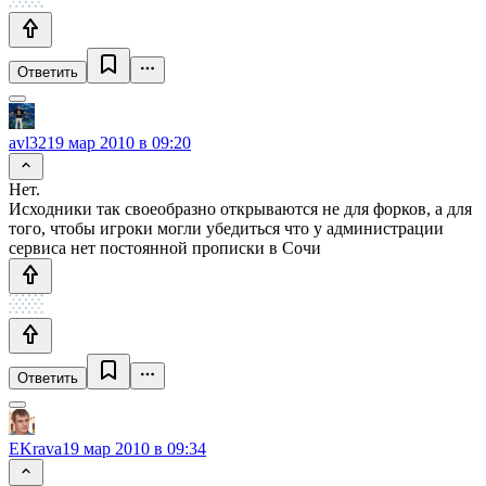
Ответить
avl32
19 мар 2010 в 09:20
Нет.
Исходники так своеобразно открываются не для форков, а для
того, чтобы игроки могли убедиться что у администрации
сервиса нет постоянной прописки в Сочи
Ответить
EKrava
19 мар 2010 в 09:34