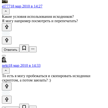
el777
18 мар 2010 в 14:27
Какие условия использования исходников?
Я могу например посмотреть и перепечатать?
Ответить
nekt
18 мар 2010 в 14:33
То есть я могу пробежаться и скопировать исходники
скриптом, а потом заюзать? :)