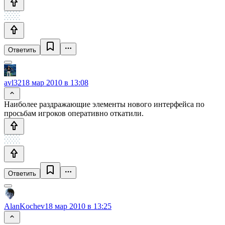
Ответить
avl32
18 мар 2010 в 13:08
Наиболее раздражающие элементы нового интерфейса по
просьбам игроков оперативно откатили.
Ответить
AlanKochev
18 мар 2010 в 13:25