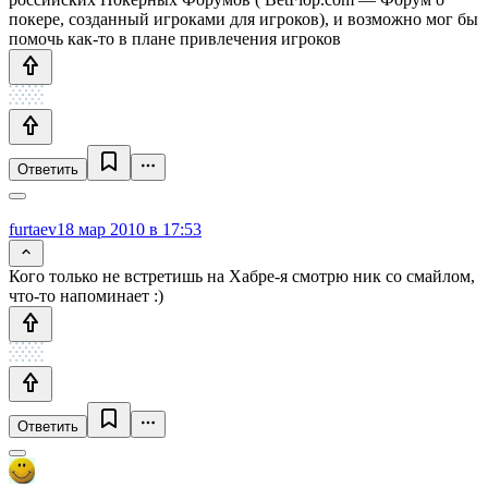
покере, созданный игроками для игроков), и возможно мог бы
помочь как-то в плане привлечения игроков
Ответить
furtaev
18 мар 2010 в 17:53
Кого только не встретишь на Хабре-я смотрю ник со смайлом,
что-то напоминает :)
Ответить