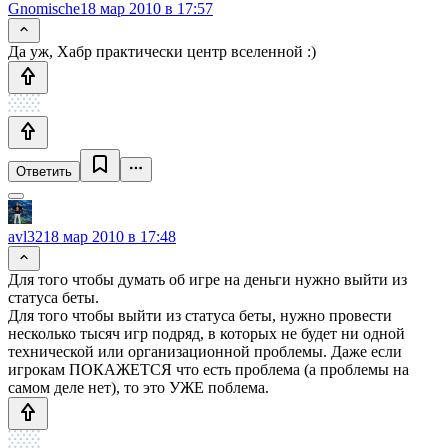
Gnomische
18 мар 2010 в 17:57
Да уж, Хабр практически центр вселенной :)
Ответить
avl32
18 мар 2010 в 17:48
Для того чтобы думать об игре на деньги нужно выйти из
статуса беты.
Для того чтобы выйти из статуса беты, нужно провести
несколько тысяч игр подряд, в которых не будет ни одной
технической или организационной проблемы. Даже если
игрокам ПОКАЖЕТСЯ что есть проблема (а проблемы на
самом деле нет), то это УЖЕ поблема.