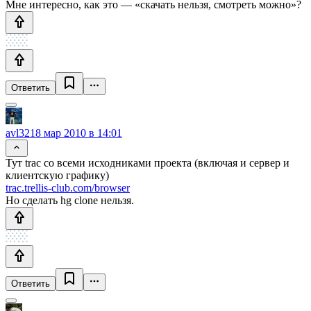
Мне интересно, как это — «скачать нельзя, смотреть можно»?
Ответить
avl32
18 мар 2010 в 14:01
Тут trac со всеми исходниками проекта (включая и сервер и
клиентскую графику)
trac.trellis-club.com/browser
Но сделать hg clone нельзя.
Ответить