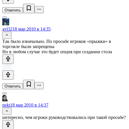
Ответить
avl32
18 мар 2010 в 14:35
Так было изначально. По просьбе игроков «прыжки» в
торговле были запрещены
Но в любом случае это будет опция при создании стола
Ответить
nekt
18 мар 2010 в 14:37
интересно, чем игроки руководствовались при такой просьбе?