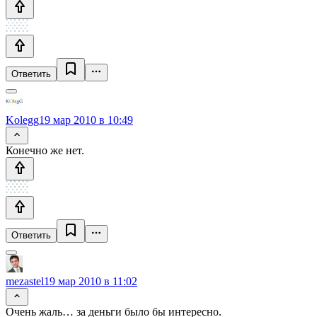
Ответить
Kolegg
19 мар 2010 в 10:49
Конечно же нет.
Ответить
mezastel
19 мар 2010 в 11:02
Очень жаль… за деньги было бы интересно.