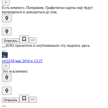
Есть немного. Поправим. Графически карты еще будут
вычищаться и доводиться до ума.
Ответить
НЛО прилетело и опубликовало эту надпись здесь
avl32
18 мар 2010 в 13:25
Это исключено.
Ответить