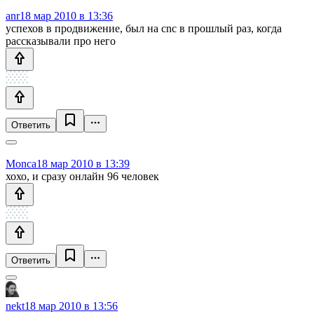
anr
18 мар 2010 в 13:36
успехов в продвижение, был на cnc в прошлый раз, когда
рассказывали про него
Ответить
Monca
18 мар 2010 в 13:39
хохо, и сразу онлайн 96 человек
Ответить
nekt
18 мар 2010 в 13:56