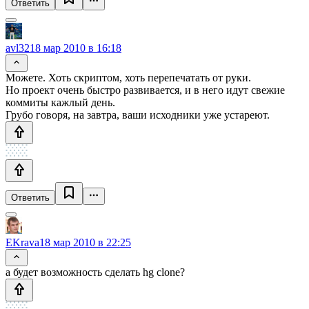
Ответить
avl32
18 мар 2010 в 16:18
Можете. Хоть скриптом, хоть перепечатать от руки.
Но проект очень быстро развивается, и в него идут свежие
коммиты кажлый день.
Грубо говоря, на завтра, ваши исходники уже устареют.
Ответить
EKrava
18 мар 2010 в 22:25
а будет возможность сделать hg clone?