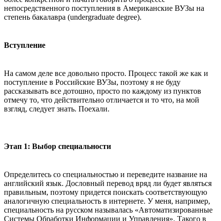
непосредственного поступления в Американские ВУЗы на
степень бакалавра (undergraduate degree).
Вступление
На самом деле все довольно просто. Процесс такой же как и
поступление в Российские ВУЗы, поэтому я не буду
рассказывать все дотошно, просто по каждому из пунктов
отмечу то, что действительно отличается и то что, на мой
взгляд, следует знать. Поехали.
Этап 1: Выбор специальности
Определитесь со специальностью и переведите название на
английский язык. Дословный перевод вряд ли будет являться
правильным, поэтому придется поискать соответствующую
аналогичную специальность в интернете. У меня, например,
специальность на русском называлась «Автоматизированные
Системы Обработки Информации и Управления». Такого в