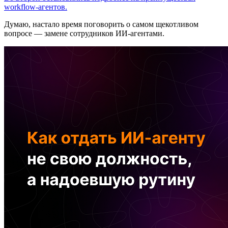
workflow-агентов.
Думаю, настало время поговорить о самом щекотливом
вопросе — замене сотрудников ИИ-агентами.