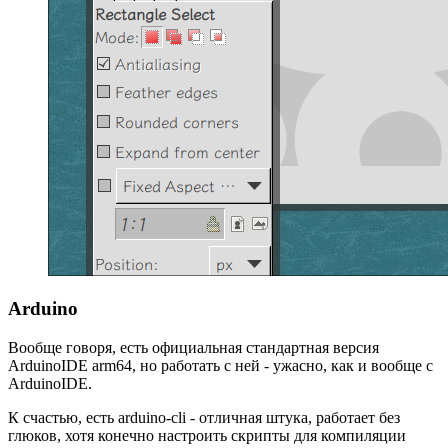
Arduino
Вообще говоря, есть официальная стандартная версия
ArduinoIDE arm64, но работать с ней - ужасно, как и вообще с
ArduinoIDE.
К счастью, есть arduino-cli - отличная штука, работает без
глюков, хотя конечно настроить скрипты для компиляции