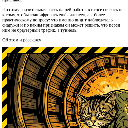
Поэтому значительная часть нашей работы в итоге свелась не
к тому, чтобы «зашифровать ещё сильнее», а к более
практическому вопросу: что именно видит наблюдатель
снаружи и по каким признакам он может решить, что перед
ним не браузерный трафик, а туннель.
Об этом и расскажу.