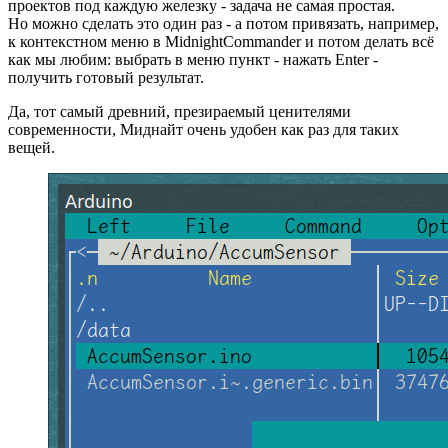
проектов под каждую железку - задача не самая простая.
Но можно сделать это один раз - а потом привязать, например,
к контекстном меню в MidnightCommander и потом делать всё
как мы любим: выбрать в меню пункт - нажать Enter -
получить готовый результат.
Да, тот самый древний, презираемый ценителями
современности, Миднайт очень удобен как раз для таких
вещей.