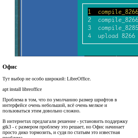
Офис
Тут выбор не особо широкий: LibreOffice.
apt install libreoffice
Проблема в том, что по умолчанию размер шрифтов в
интерфейсе очень небольшой, всё очень мелкое и
пользоваться этим довольно сложно.
В интернетах предлагали решение - установить поддержку
gtk3 - с размером проблему это решает, но Офис начинает
просто дико тормозить, и судя по статьям это известная
проблема.