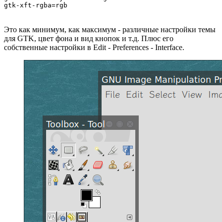
gtk-xft-rgba=rgb
Это как минимум, как максимум - различные настройки темы
для GTK, цвет фона и вид кнопок и т.д. Плюс его
собственные настройки в Edit - Preferences - Interface.