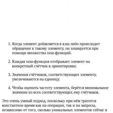
Когда элемент добавляется в кэш либо происходит
обращение к такому элементу, он хешируется при
помощи множества хеш-функций.
Каждая хеш-функция отображает элемент на
конкретный счётчик в ориентировке.
Значения счётчиков, соответствующих элементу,
увеличиваются на единицу.
Чтобы оценить частоту элемента, берётся минимальное
значение из всех соответствующих ему счётчиков.
Это очень умный подход, поскольку при нём тратится
константное время как на операции, так и на запросы,
независимо от того, сколько уникальных элементов сейчас в