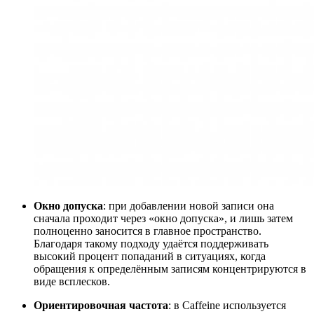
Окно допуска
: при добавлении новой записи она
сначала проходит через «окно допуска», и лишь затем
полноценно заносится в главное пространство.
Благодаря такому подходу удаётся поддерживать
высокий процент попаданий в ситуациях, когда
обращения к определённым записям концентрируются в
виде всплесков.
Ориентировочная частота
: в Caffeine используется