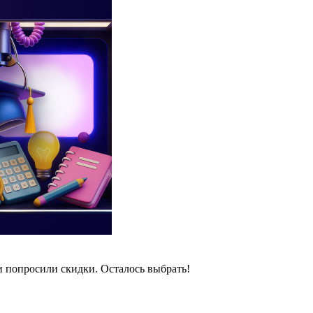
и попросили скидки. Осталось выбрать!