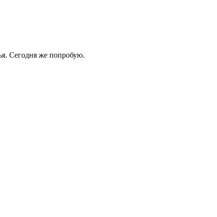
тья. Сегодня же попробую.