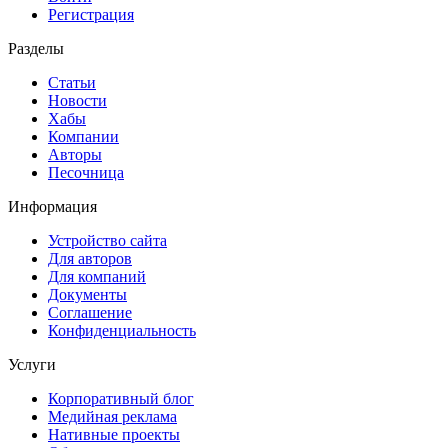
Регистрация
Разделы
Статьи
Новости
Хабы
Компании
Авторы
Песочница
Информация
Устройство сайта
Для авторов
Для компаний
Документы
Соглашение
Конфиденциальность
Услуги
Корпоративный блог
Медийная реклама
Нативные проекты