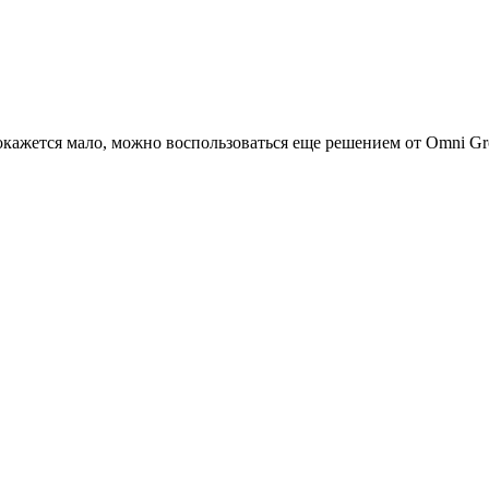
окажется мало, можно воспользоваться еще решением от Omni G