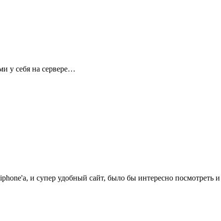
и у себя на сервере…
 iphone'а, и супер удобный сайт, было бы интересно посмотреть и