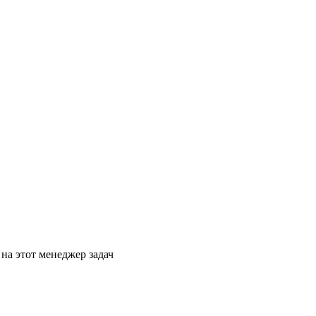
 на этот менеджер задач