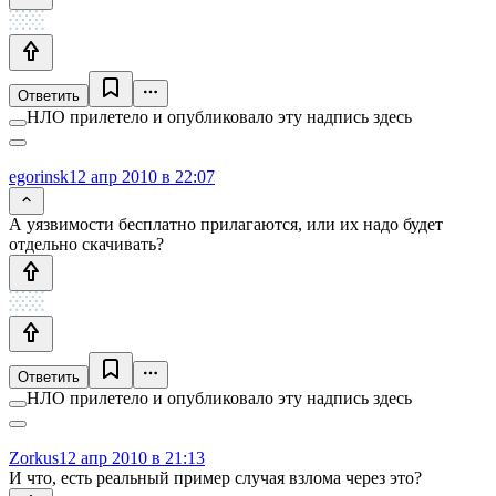
Ответить
НЛО прилетело и опубликовало эту надпись здесь
egorinsk
12 апр 2010 в 22:07
А уязвимости бесплатно прилагаются, или их надо будет
отдельно скачивать?
Ответить
НЛО прилетело и опубликовало эту надпись здесь
Zorkus
12 апр 2010 в 21:13
И что, есть реальный пример случая взлома через это?