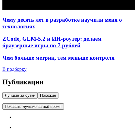
Чему десять лет в разработке научили меня о
технологиях
ZCode, GLM-5.2 и ИИ-роутер: делаем
браузерные игры по 7 рублей
Чем больше метрик, тем меньше контроля
В подборку
Публикации
Лучшие за сутки
Похожие
Показать лучшие за всё время