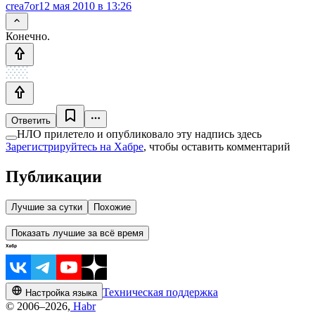
crea7or
12 мая 2010 в 13:26
Конечно.
Ответить
НЛО прилетело и опубликовало эту надпись здесь
Зарегистрируйтесь на Хабре
, чтобы оставить комментарий
Публикации
Лучшие за сутки
Похожие
Показать лучшие за всё время
Техническая поддержка
Настройка языка
© 2006–2026,
Habr