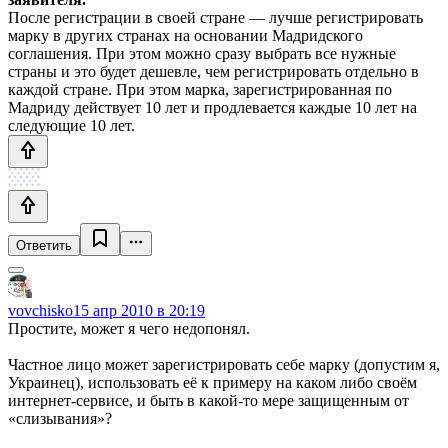
После регистрации в своей стране — лучше регистрировать
марку в других странах на основании Мадридского
соглашения. При этом можно сразу выбрать все нужные
страны и это будет дешевле, чем регистрировать отдельно в
каждой стране. При этом марка, зарегистрированная по
Мадриду действует 10 лет и продлевается каждые 10 лет на
следующие 10 лет.
Ответить
vovchisko
15 апр 2010 в 20:19
Простите, может я чего недопонял.
Частное лицо может зарегистрировать себе марку (допустим я,
Украинец), использовать её к примеру на каком либо своём
интернет-сервисе, и быть в какой-то мере защищенным от
«слизывания»?