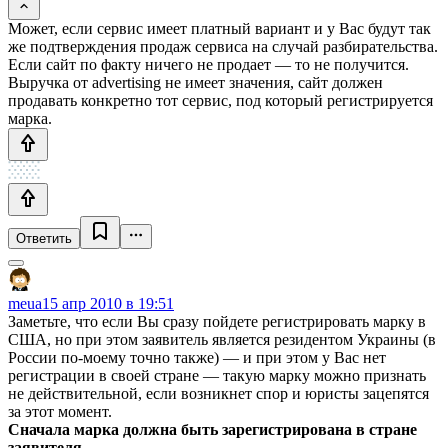
Может, если сервис имеет платный вариант и у Вас будут так
же подтверждения продаж сервиса на случай разбирательства.
Если сайт по факту ничего не продает — то не получится.
Выручка от advertising не имеет значения, сайт должен
продавать конкретно тот сервис, под который регистрируется
марка.
Ответить
meua
15 апр 2010 в 19:51
Заметьте, что если Вы сразу пойдете регистрировать марку в
США, но при этом заявитель является резидентом Украины (в
России по-моему точно также) — и при этом у Вас нет
регистрации в своей стране — такую марку можно признать
не действительной, если возникнет спор и юристы зацепятся
за этот момент.
Сначала марка должна быть зарегистрирована в стране
заявителя.