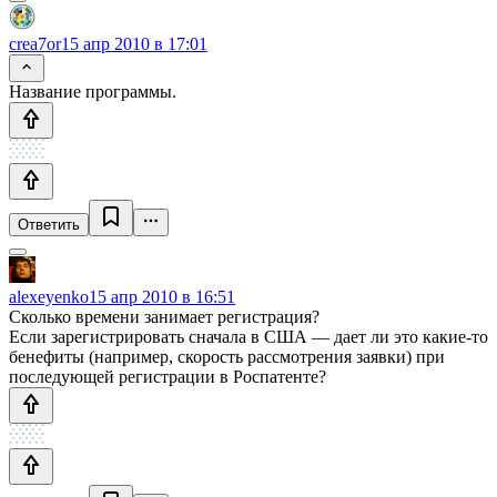
crea7or
15 апр 2010 в 17:01
Название программы.
Ответить
alexeyenko
15 апр 2010 в 16:51
Сколько времени занимает регистрация?
Если зарегистрировать сначала в США — дает ли это какие-то
бенефиты (например, скорость рассмотрения заявки) при
последующей регистрации в Роспатенте?