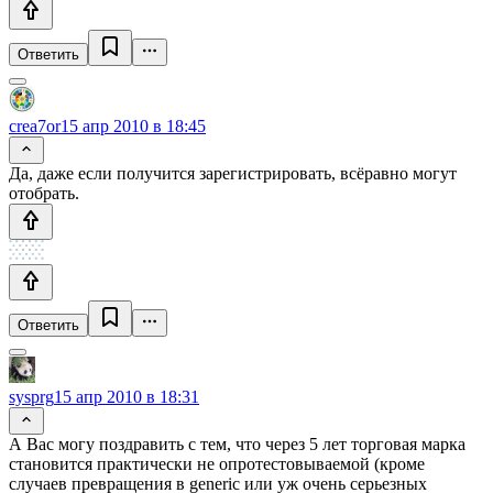
Ответить
crea7or
15 апр 2010 в 18:45
Да, даже если получится зарегистрировать, всёравно могут
отобрать.
Ответить
sysprg
15 апр 2010 в 18:31
А Вас могу поздравить с тем, что через 5 лет торговая марка
становится практически не опротестовываемой (кроме
случаев превращения в generic или уж очень серьезных