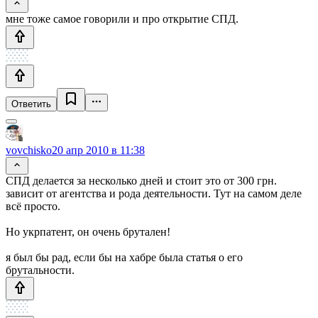
мне тоже самое говорили и про открытие СПД.
Ответить
vovchisko
20 апр 2010 в 11:38
СПД делается за несколько дней и стоит это от 300 грн.
зависит от агентства и рода деятельности. Тут на самом деле
всё просто.
Но укрпатент, он очень брутален!
я был бы рад, если бы на хабре была статья о его
брутальности.