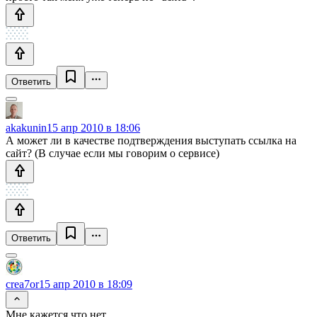
Ответить
akakunin
15 апр 2010 в 18:06
А может ли в качестве подтверждения выступать ссылка на
сайт? (В случае если мы говорим о сервисе)
Ответить
crea7or
15 апр 2010 в 18:09
Мне кажется что нет.