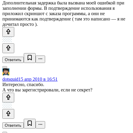
Дополнительная задержка была вызвана моей ошибкой при
заполнении формы. В подтверждение использования я
приложил скриншот с заказа программы, а они не
принимаются как подтверждение ( там это написано — я не
дочитал просто ).
Ответить
dotsquid
15 апр 2010 в 16:51
Интересно, спасибо.
А что вы зарегистрировали, если не секрет?
Ответить