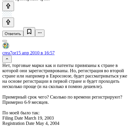
Ответить
crea7or
15 апр 2010 в 16:57
Нет, торговые марки как и патенты привязаны к стране в
которой они зарегистриврованы. Но, регистрация во второй
стране или например в Евросоюзе, будет рассматриваться уже
на основе регистрации в первой стране и будет проходить
несколько проще (и на сколько я помню дешевле).
Примерный срок чего? Сколько по времени регистрируют?
Примерно 6-9 месяцев.
По моей было так:
Filing Date March 19, 2003
Registration Date May 4, 2004