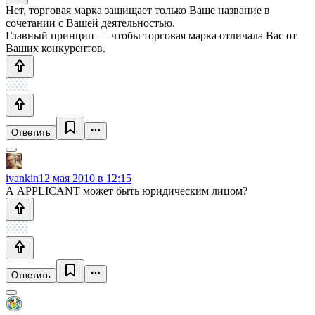
Нет, торговая марка защищает только Ваше название в
сочетании с Вашей деятельностью.
Главный принцип — чтобы торговая марка отличала Вас от
Ваших конкурентов.
Ответить
ivankin
12 мая 2010 в 12:15
А APPLICANT может быть юридическим лицом?
Ответить