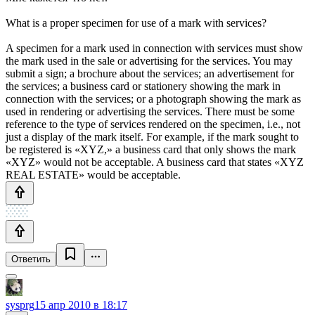
What is a proper specimen for use of a mark with services?
A specimen for a mark used in connection with services must show
the mark used in the sale or advertising for the services. You may
submit a sign; a brochure about the services; an advertisement for
the services; a business card or stationery showing the mark in
connection with the services; or a photograph showing the mark as
used in rendering or advertising the services. There must be some
reference to the type of services rendered on the specimen, i.e., not
just a display of the mark itself. For example, if the mark sought to
be registered is «XYZ,» a business card that only shows the mark
«XYZ» would not be acceptable. A business card that states «XYZ
REAL ESTATE» would be acceptable.
Ответить
sysprg
15 апр 2010 в 18:17