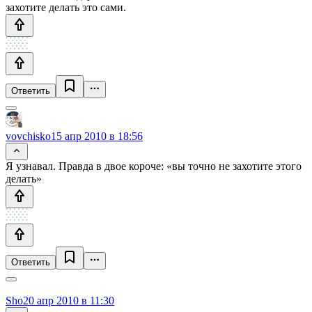
захотите делать это сами.
Ответить
vovchisko
15 апр 2010 в 18:56
Я узнавал. Правда в двое короче: «вы точно не захотите этого
делать»
Ответить
Sho
20 апр 2010 в 11:30