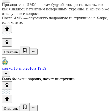
Приходите на ИМУ — я там буду об этом рассказывать, так
как я являюсь патентным поверенным Украины. И конечно же
отвечу на все вопросы.
После ИМУ — опубликую подробную инструкцию на Хабре,
если хотите.
Ответить
crea7or
15 апр 2010 в 19:39
Было бы очень хорошо, насчёт инструкции.
Ответить