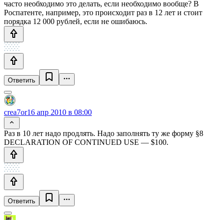
часто необходимо это делать, если необходимо вообще? В
Роспатенте, например, это происходит раз в 12 лет и стоит
порядка 12 000 рублей, если не ошибаюсь.
Ответить
crea7or
16 апр 2010 в 08:00
Раз в 10 лет надо продлять. Надо заполнять ту же форму §8
DECLARATION OF CONTINUED USE — $100.
Ответить