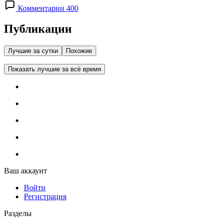
Комментарии 400
Публикации
Лучшие за сутки
Похожие
Показать лучшие за всё время
Ваш аккаунт
Войти
Регистрация
Разделы