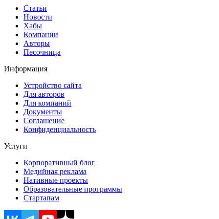
Статьи
Новости
Хабы
Компании
Авторы
Песочница
Информация
Устройство сайта
Для авторов
Для компаний
Документы
Соглашение
Конфиденциальность
Услуги
Корпоративный блог
Медийная реклама
Нативные проекты
Образовательные программы
Стартапам