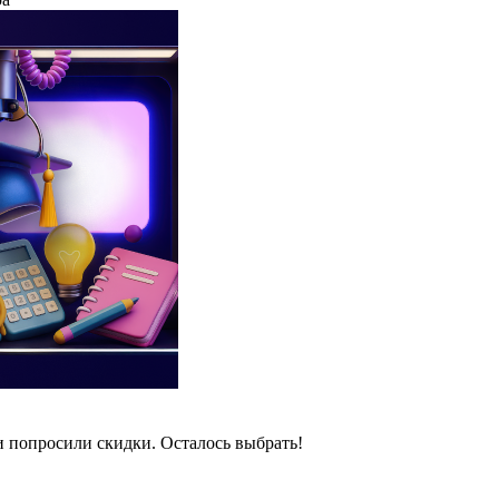
и попросили скидки. Осталось выбрать!