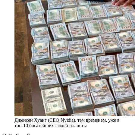
Дженсен Хуанг (CEO Nvidia), тем временем, уже в
топ-10 богатейших людей планеты