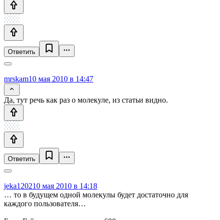
Ответить
mrskam
10 мая 2010 в 14:47
Да, тут речь как раз о молекуле, из статьи видно.
Ответить
jeka1202
10 мая 2010 в 14:18
… то в будущем одной молекулы будет достаточно для
каждого пользователя…