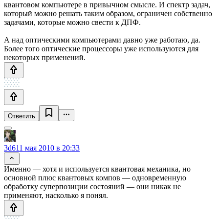
квантовом компьютере в привычном смысле. И спектр задач,
который можно решать таким образом, ограничен собственно
задачами, которые можно свести к ДПФ.
А над оптическими компьютерами давно уже работаю, да.
Более того оптические процессоры уже используются для
некоторых применений.
Ответить
3d6
11 мая 2010 в 20:33
Именно — хотя и используется квантовая механика, но
основной плюс квантовых компов — одновременную
обработку суперпозиции состояний — они никак не
применяют, насколько я понял.