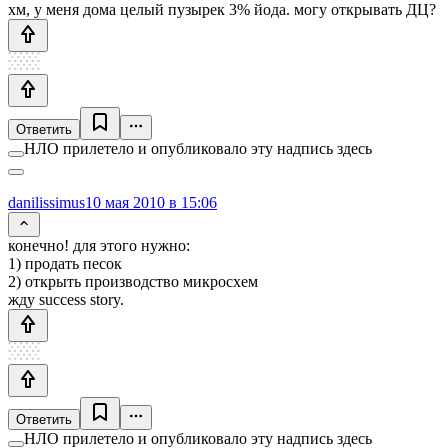
хм, у меня дома целый пузырек 3% йода. могу открывать ДЦ?
Ответить
НЛО прилетело и опубликовало эту надпись здесь
danilissimus
10 мая 2010 в 15:06
конечно! для этого нужно:
1) продать песок
2) открыть производство микросхем
жду success story.
Ответить
НЛО прилетело и опубликовало эту надпись здесь