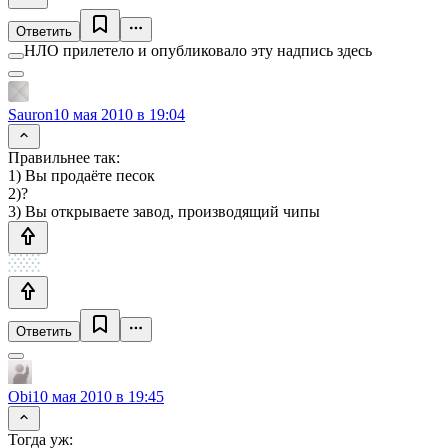
Ответить
НЛО прилетело и опубликовало эту надпись здесь
Sauron
10 мая 2010 в 19:04
Правильнее так:
1) Вы продаёте песок
2)?
3) Вы открываете завод, производящий чипы
Ответить
Obi
10 мая 2010 в 19:45
Тогда уж: