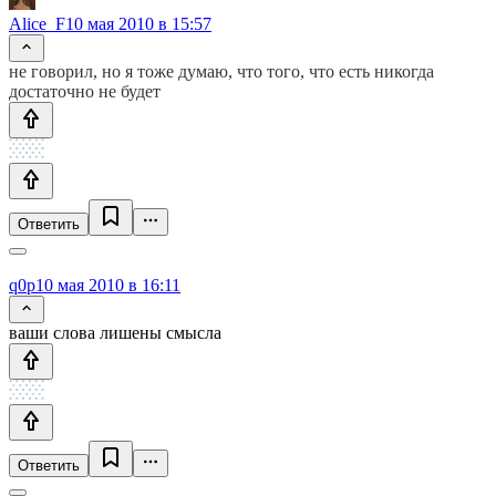
Alice_F
10 мая 2010 в 15:57
не говорил, но я тоже думаю, что того, что есть никогда
достаточно не будет
Ответить
q0p
10 мая 2010 в 16:11
ваши слова лишены смысла
Ответить