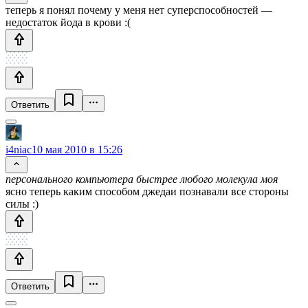
теперь я понял почему у меня нет суперспособностей —
недостаток йода в крови :(
Ответить
i4niac
10 мая 2010 в 15:26
персонального компьютера быстрее любого молекула моя
ясно теперь каким способом джедаи познавали все стороны
силы :)
Ответить