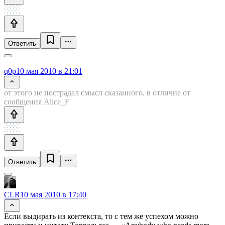
Ответить
q0p
10 мая 2010 в 21:01
от этого не пострадал смысл сказанного, в отличие от
сообщения Alice_F
Ответить
CLR
10 мая 2010 в 17:40
Если выдирать из контекста, то с тем же успехом можно