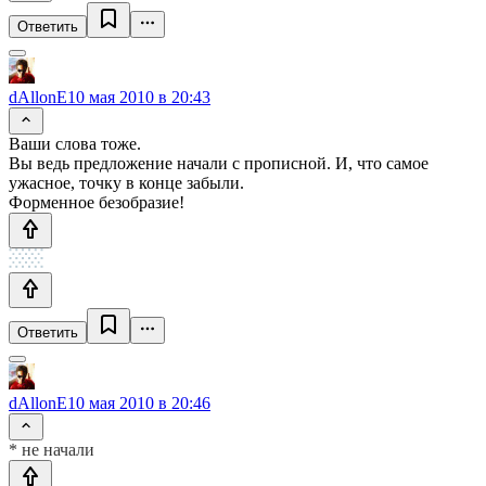
Ответить
dAllonE
10 мая 2010 в 20:43
Ваши слова тоже.
Вы ведь предложение начали с прописной. И, что самое
ужасное, точку в конце забыли.
Форменное безобразие!
Ответить
dAllonE
10 мая 2010 в 20:46
* не начали