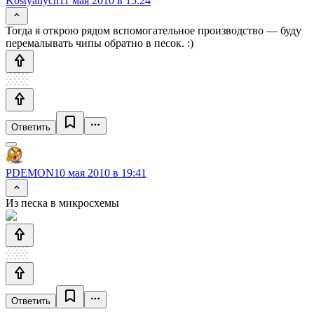
Kostyanych
11 мая 2010 в 15:24
Тогда я открою рядом вспомогательное производство — буду
перемалывать чипы обратно в песок. :)
Ответить
PDEMON
10 мая 2010 в 19:41
Из песка в микросхемы
Ответить