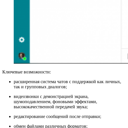
Ключевые возможности:
расширенная система чатов с поддержкой как личных,
так и групповых диалогов;
видеозвонки с демонстрацией экрана,
шумоподавлением, фоновыми эффектами,
высококачественной передачей звука;
редактирование сообщений после отправки;
обмен файлами различных форматов;