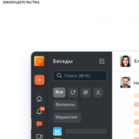
законодательства.