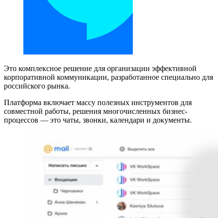
Это комплексное решение для организации эффективной
корпоративной коммуникации, разработанное специально для
российского рынка.
Платформа включает массу полезных инструментов для
совместной работы, решения многочисленных бизнес-
процессов — это чаты, звонки, календари и документы.