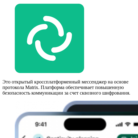
Это открытый кроссплатформенный мессенджер на основе
протокола Matrix. Платформа обеспечивает повышенную
безопасность коммуникации за счет сквозного шифрования.