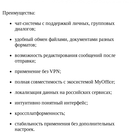
Преимущества:
чат-системы с поддержкой личных, групповых
диалогов;
удобный обмен файлами, документами разных
форматов;
возможность редактирования сообщений после
отправки;
применение без VPN;
полная совместимость с экосистемой MyOffice;
локализация данных на российских сервисах;
интуитивно понятный интерфейс;
кроссплатформенность;
стабильность применения без дополнительных
настроек.