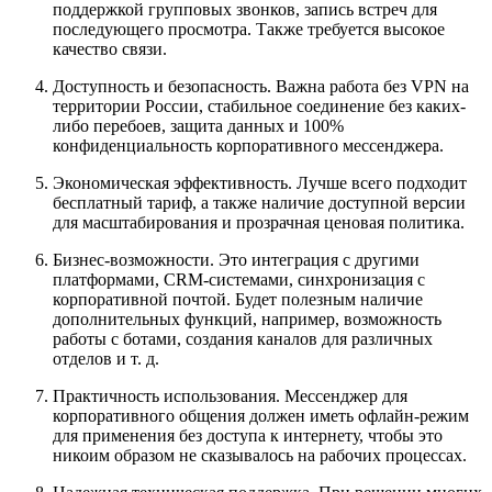
поддержкой групповых звонков, запись встреч для
последующего просмотра. Также требуется высокое
качество связи.
Доступность и безопасность. Важна работа без VPN на
территории России, стабильное соединение без каких-
либо перебоев, защита данных и 100%
конфиденциальность корпоративного мессенджера.
Экономическая эффективность. Лучше всего подходит
бесплатный тариф, а также наличие доступной версии
для масштабирования и прозрачная ценовая политика.
Бизнес-возможности. Это интеграция с другими
платформами, CRM-системами, синхронизация с
корпоративной почтой. Будет полезным наличие
дополнительных функций, например, возможность
работы с ботами, создания каналов для различных
отделов и т. д.
Практичность использования. Мессенджер для
корпоративного общения должен иметь офлайн-режим
для применения без доступа к интернету, чтобы это
никоим образом не сказывалось на рабочих процессах.