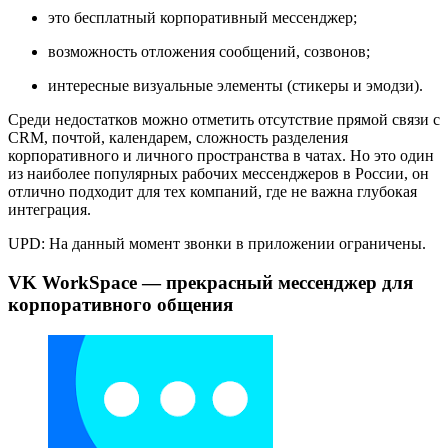
это бесплатный корпоративный мессенджер;
возможность отложения сообщений, созвонов;
интересные визуальные элементы (стикеры и эмодзи).
Среди недостатков можно отметить отсутствие прямой связи с
CRM, почтой, календарем, сложность разделения
корпоративного и личного пространства в чатах. Но это один
из наиболее популярных рабочих мессенджеров в России, он
отлично подходит для тех компаний, где не важна глубокая
интеграция.
UPD: На данный момент звонки в приложении ограничены.
VK WorkSpace — прекрасный мессенджер для
корпоративного общения