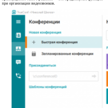
при организации видеозвонков.