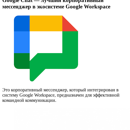
Google Chat — лучший корпоративный
мессенджер в экосистеме Google Workspace
Это корпоративный мессенджер, который интегрирован в
систему Google Workspace, предназначен для эффективной
командной коммуникации.