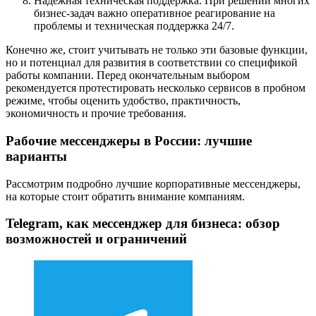
Надежная техническая поддержка. При решении многих
бизнес-задач важно оперативное реагирование на
проблемы и техническая поддержка 24/7.
Конечно же, стоит учитывать не только эти базовые функции,
но и потенциал для развития в соответствии со спецификой
работы компании. Перед окончательным выбором
рекомендуется протестировать несколько сервисов в пробном
режиме, чтобы оценить удобство, практичность,
экономичность и прочие требования.
Рабочие мессенджеры в России: лучшие
варианты
Рассмотрим подробно лучшие корпоративные мессенджеры,
на которые стоит обратить внимание компаниям.
Telegram, как мессенджер для бизнеса: обзор
возможностей и ограничений