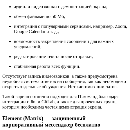
аудио- и видеозвонки с демонстрацией экрана;
обмен файлами до 50 Мб;
интеграция с популярными сервисами, например, Zoom,
Google Calendar и т. д.;
возможность закрепления сообщений для важных
уведомлений;
редактирование текста после отправки;
стабильная работа всех функций.
Отсутствует запись видеозвонков, а также предусмотрена
неудобная система ответов на сообщения, так как необходимо
открыть отдельные обсуждения. Нет кастомизации чатов.
Такой вариант отлично подходит для IT-команд благодаря
интеграции с Jira и GitLab, а также для проектных групп,
которым необходима частая демонстрация экрана.
Element (Matrix) — защищенный
корпоративный мессенджер бесплатно