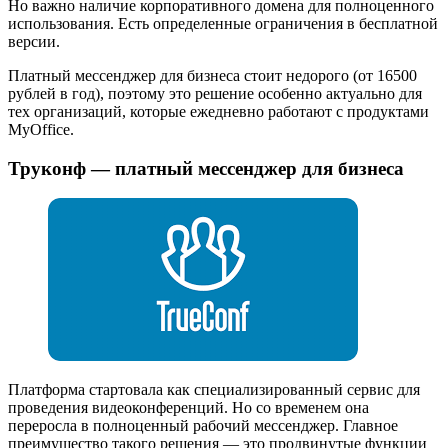
Но важно наличие корпоративного домена для полноценного
использования. Есть определенные ограничения в бесплатной
версии.
Платный мессенджер для бизнеса стоит недорого (от 16500
рублей в год), поэтому это решение особенно актуально для
тех организаций, которые ежедневно работают с продуктами
MyOffice.
Труконф — платный мессенджер для бизнеса
Платформа стартовала как специализированный сервис для
проведения видеоконференций. Но со временем она
переросла в полноценный рабочий мессенджер. Главное
преимущество такого решения — это продвинутые функции