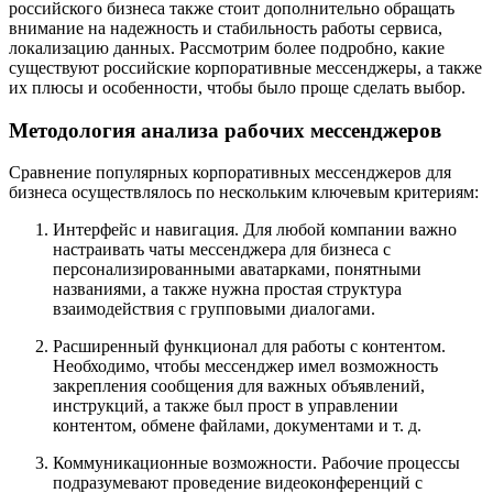
российского бизнеса также стоит дополнительно обращать
внимание на надежность и стабильность работы сервиса,
локализацию данных. Рассмотрим более подробно, какие
существуют российские корпоративные мессенджеры, а также
их плюсы и особенности, чтобы было проще сделать выбор.
Методология анализа рабочих мессенджеров
Сравнение популярных корпоративных мессенджеров для
бизнеса осуществлялось по нескольким ключевым критериям:
Интерфейс и навигация. Для любой компании важно
настраивать чаты мессенджера для бизнеса с
персонализированными аватарками, понятными
названиями, а также нужна простая структура
взаимодействия с групповыми диалогами.
Расширенный функционал для работы с контентом.
Необходимо, чтобы мессенджер имел возможность
закрепления сообщения для важных объявлений,
инструкций, а также был прост в управлении
контентом, обмене файлами, документами и т. д.
Коммуникационные возможности. Рабочие процессы
подразумевают проведение видеоконференций с