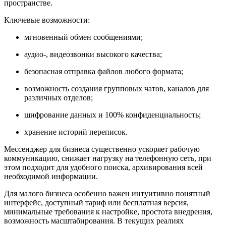
пространстве.
Ключевые возможности:
мгновенный обмен сообщениями;
аудио-, видеозвонки высокого качества;
безопасная отправка файлов любого формата;
возможность создания групповых чатов, каналов для
различных отделов;
шифрование данных и 100% конфиденциальность;
хранение историй переписок.
Мессенджер для бизнеса существенно ускоряет рабочую
коммуникацию, снижает нагрузку на телефонную сеть, при
этом подходит для удобного поиска, архивирования всей
необходимой информации.
Для малого бизнеса особенно важен интуитивно понятный
интерфейс, доступный тариф или бесплатная версия,
минимальные требования к настройке, простота внедрения,
возможность масштабирования. В текущих реалиях