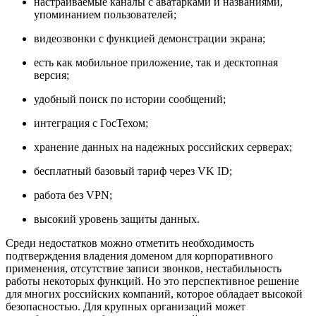
настраиваемые каналы с аватарками и названиями,
упоминанием пользователей;
видеозвонки с функцией демонстрации экрана;
есть как мобильное приложение, так и десктопная
версия;
удобный поиск по истории сообщений;
интеграция с ГосТехом;
хранение данных на надежных российских серверах;
бесплатный базовый тариф через VK ID;
работа без VPN;
высокий уровень защиты данных.
Среди недостатков можно отметить необходимость
подтверждения владения доменом для корпоративного
применения, отсутствие записи звонков, нестабильность
работы некоторых функций. Но это перспективное решение
для многих российских компаний, которое обладает высокой
безопасностью. Для крупных организаций может