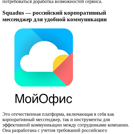
потребоваться доработка возможностей сервиса.
Squadus — российский корпоративный
мессенджер для удобной коммуникации
Это отечественная платформа, включающая в себя как
корпоративный мессенджер, так и инструменты для
эффективной коммуникации между сотрудниками компании.
Она разработана с учетом требований российского