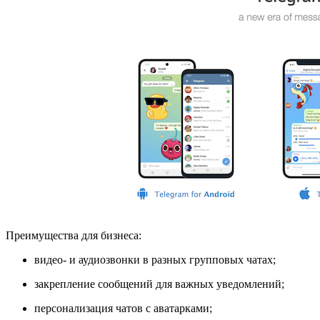
Преимущества для бизнеса:
видео- и аудиозвонки в разных групповых чатах;
закрепление сообщений для важных уведомлений;
персонализация чатов с аватарками;