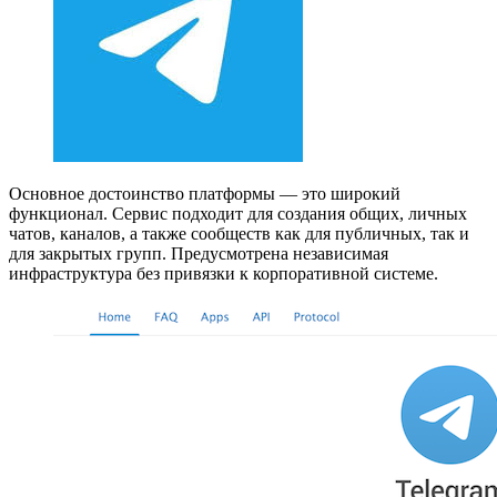
Основное достоинство платформы — это широкий
функционал. Сервис подходит для создания общих, личных
чатов, каналов, а также сообществ как для публичных, так и
для закрытых групп. Предусмотрена независимая
инфраструктура без привязки к корпоративной системе.