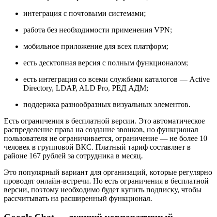
интеграция с почтовыми системами;
работа без необходимости применения VPN;
мобильное приложение для всех платформ;
есть десктопная версия с полным функционалом;
есть интеграция со всеми службами каталогов — Active
Directory, LDAP, ALD Pro, РЕД АДМ;
поддержка разнообразных визуальных элементов.
Есть ограничения в бесплатной версии. Это автоматическое
распределение права на создание звонков, но функционал
пользователя не ограничивается, ограничение — не более 10
человек в групповой ВКС. Платный тариф составляет в
районе 167 рублей за сотрудника в месяц.
Это популярный вариант для организаций, которые регулярно
проводят онлайн-встречи. Но есть ограничения в бесплатной
версии, поэтому необходимо будет купить подписку, чтобы
рассчитывать на расширенный функционал.