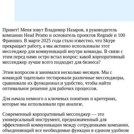
Привет! Меня зовут Владимир Назаров, я руководитель
компании Head Promo и основатель проектов Regrade и 100
Франшиз. В марте 2025 года стало известно, что Skype
прекращает работу, а мы активно использовали этот
мессенджер для коммуникаций внутри команды. В связи с
этим перед нами остро встал вопрос: какой корпоративный
мессенджер лучше всего подходит для бизнеса?
Этим вопросом я занимался несколько месяцев. Мы с
командой тщательно тестировали различные мессенджеры,
сравнивали их функционал и удобство, чтобы найти
оптимальное решение для рабочих процессов.
Для начала немного о ключевых понятиях и критериях,
которые мы использовали при анализе.
Современный корпоративный мессенджер — это
универсальный инструмент, предназначенный для
эффективной коммуникации между сотрудниками компании,
объединяющий все необходимые функции в едином удобном