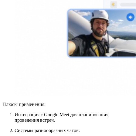
Плюсы применения:
Интеграция с Google Meet для планирования,
проведения встреч.
Системы разнообразных чатов.