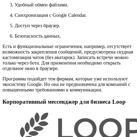
Удобный обмен файлами.
Синхронизация с Google Calendar.
Доступ через браузер.
Безопасность данных.
Есть и функциональные ограничения, например, отсутствует
возможность закрепления сообщений, предусмотрена скудная
кастомизация чатов (без аватарок). Записать встречи можно
только через бота. Для применения необходимо открыть
отдельное окно в браузере.
Программа подойдет тем фирмам, которые уже используют
экосистему Google. Но она не предназначена для компаний с
повышенными требованиями к коммуникации.
Корпоративный мессенджер для бизнеса Loop