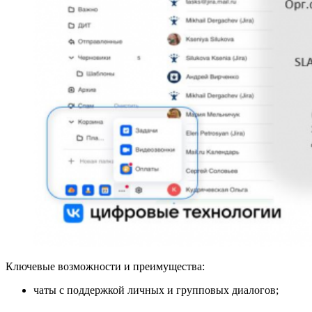
Ключевые возможности и преимущества:
чаты с поддержкой личных и групповых диалогов;