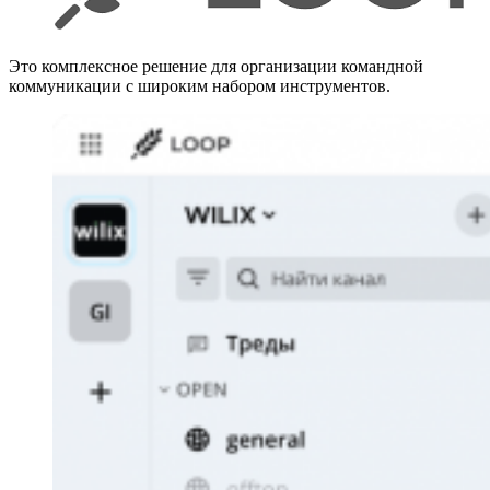
Это комплексное решение для организации командной
коммуникации с широким набором инструментов.