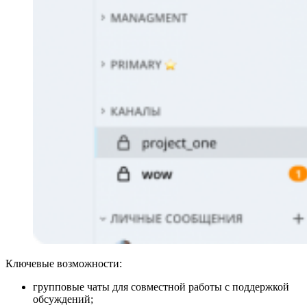
Ключевые возможности:
групповые чаты для совместной работы с поддержкой
обсуждений;