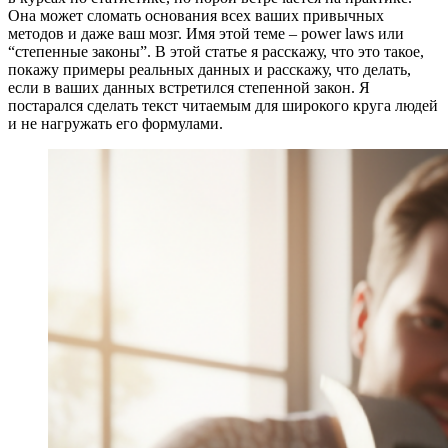
Она может сломать основания всех ваших привычных
методов и даже ваш мозг. Имя этой теме – power laws или
“степенные законы”. В этой статье я расскажу, что это такое,
покажу примеры реальных данных и расскажу, что делать,
если в ваших данных встретился степенной закон. Я
постарался сделать текст читаемым для широкого круга людей
и не нагружать его формулами.