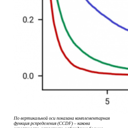
По вертикальной оси показана комплементарная
функция рспределения (CCDF) – какова