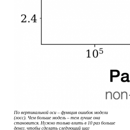
По вертикальной оси – функция ошибок модели
(лосс). Чем больше модель – тем лучше она
становится. Нужно только влить в 10 раз больше
денег, чтобы сделать следующий шаг