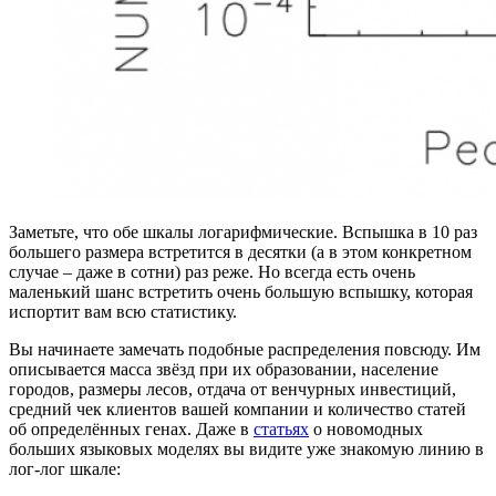
Заметьте, что обе шкалы логарифмические. Вспышка в 10 раз
большего размера встретится в десятки (а в этом конкретном
случае – даже в сотни) раз реже. Но всегда есть очень
маленький шанс встретить очень большую вспышку, которая
испортит вам всю статистику.
Вы начинаете замечать подобные распределения повсюду. Им
описывается масса звёзд при их образовании, население
городов, размеры лесов, отдача от венчурных инвестиций,
средний чек клиентов вашей компании и количество статей
об определённых генах. Даже в
статьях
о новомодных
больших языковых моделях вы видите уже знакомую линию в
лог-лог шкале: