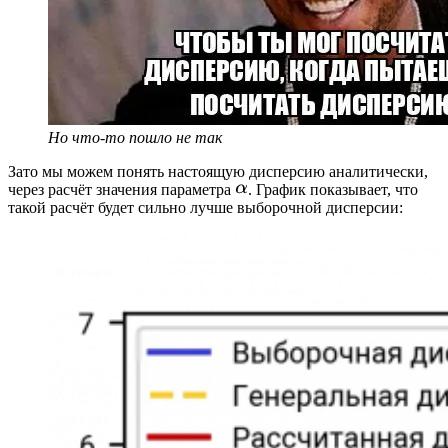
Но что-то пошло не так
Зато мы можем понять настоящую дисперсию аналитически,
через расчёт значения параметра
. График показывает, что
такой расчёт будет сильно лучше выборочной дисперсии: