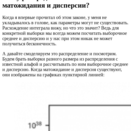
матожидания и дисперсии?
Когда я впервые прочитал об этом законе, у меня не
укладывалось в голове, как параметры могут не существовать.
Расхождение интеграла вижу, но что это значит? Ведь для
конкретной выборки мы всегда можем посчитать выборочное
среднее и дисперсию и у нас при этом никак не может
получиться бесконечность.
А давайте смоделируем это распределение и посмотрим.
Будем брать выборки разного размера из распределения с
известной альфой и рассчитывать по ним выборочное среднее
и дисперсию. Когда матожидание и дисперсия существуют,
они изображены на графиках пунктирной линией: