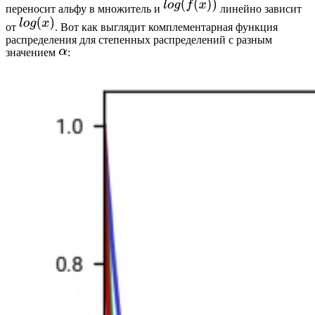
переносит альфу в множитель и
линейно зависит
от
. Вот как выглядит комплементарная функция
распределения для степенных распределений с разным
значением
: