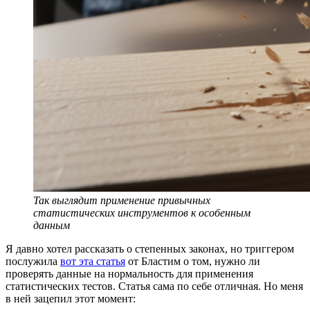
Так выглядит применение привычных
статистических инструментов к особенным
данным
Я давно хотел рассказать о степенных законах, но триггером
послужила
вот эта статья
от Бластим о том, нужно ли
проверять данные на нормальность для применения
статистических тестов. Статья сама по себе отличная. Но меня
в ней зацепил этот момент: