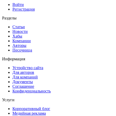
Войти
Регистрация
Разделы
Статьи
Новости
Хабы
Компании
Авторы
Песочница
Информация
Устройство сайта
Для авторов
Для компаний
Документы
Соглашение
Конфиденциальность
Услуги
Корпоративный блог
Медийная реклама