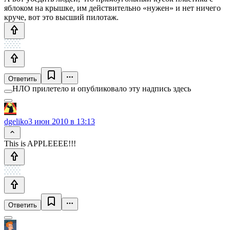
яблоком на крышке, им действительно «нужен» и нет ничего
круче, вот это высший пилотаж.
Ответить
НЛО прилетело и опубликовало эту надпись здесь
dgeliko
3 июн 2010 в 13:13
This is APPLEEEE!!!
Ответить