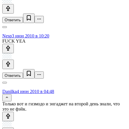
Ответить
Nesp
3 июн 2010 в 10:20
FUCK YEA
Ответить
Danilka
4 июн 2010 в 04:48
Только вот и гизмодо и энгаджет на второй день знали, что
это не фэйк.