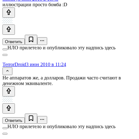
иллюстрации просто бомба :D
Ответить
НЛО прилетело и опубликовало эту надпись здесь
TerrorDroid
3 июн 2010 в 11:24
Не аппаратов же, а долларов. Продажи часто считают в
денежном эквиваленте.
Ответить
НЛО прилетело и опубликовало эту надпись здесь