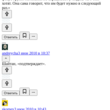
хотят. Она сама говорит, что им будет нужно в следующий
раз.»
Ответить
andreycha
3 июн 2010 в 10:37
Шайтан, «подтверждает».
Ответить
skorney
3 июн 2010 в 10:43