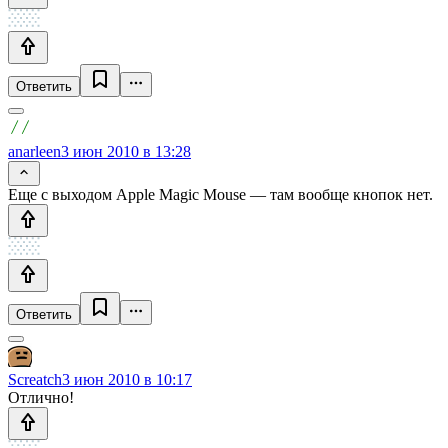
Ответить
anarleen
3 июн 2010 в 13:28
Еще с выходом Apple Magic Mouse — там вообще кнопок нет.
Ответить
Screatch
3 июн 2010 в 10:17
Отлично!