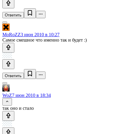
Ответить
MoRoZZ
3 июн 2010 в 10:27
Самое смешное что именно так и будет :)
Ответить
WoZ
7 июн 2010 в 18:34
так оно и стало