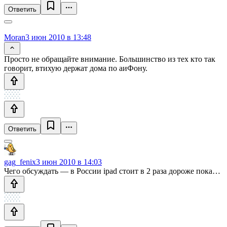
Ответить
Moran
3 июн 2010 в 13:48
Просто не обращайте внимание. Большинство из тех кто так
говорит, втихую держат дома по аиФону.
Ответить
gag_fenix
3 июн 2010 в 14:03
Чего обсуждать — в России ipad стоит в 2 раза дороже пока…