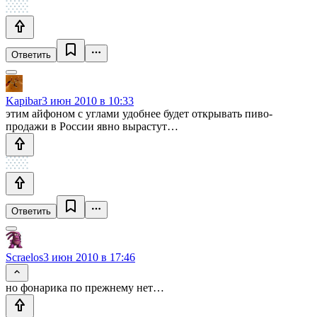
Ответить
Kapibar
3 июн 2010 в 10:33
этим айфоном с углами удобнее будет открывать пиво-
продажи в России явно вырастут…
Ответить
Scraelos
3 июн 2010 в 17:46
но фонарика по прежнему нет…