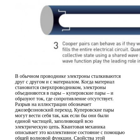
В обычном проводнике электроны сталкиваются
друг с другом и с материалом. Когда материал
становится сверхпроводником, электроны
объединяются в пары – куперовские пары – и
образуют ток, где сопротивление отсутствует.
Разрыв на иллюстрации обозначает
джозефсоновский переход. Куперовские пары
могут вести себя так, как если бы они были
единой частицей, заполняющей всю
электрическую цепь. Квантовая механика
описывает это коллективное состояние с помощью
общей волновой функции. Свойства этой