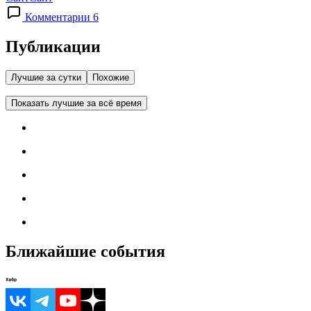
Комментарии 6
Публикации
Лучшие за сутки
Похожие
Показать лучшие за всё время
Ближайшие события