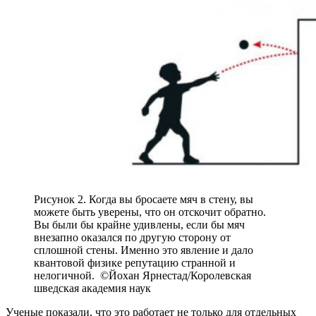
Рисунок 2. Когда вы бросаете мяч в стену, вы
можете быть уверены, что он отскочит обратно.
Вы были бы крайне удивлены, если бы мяч
внезапно оказался по другую сторону от
сплошной стены. Именно это явление и дало
квантовой физике репутацию странной и
нелогичной. ©Йохан Ярнестад/Королевская
шведская академия наук
Ученые показали, что это работает не только для отдельных