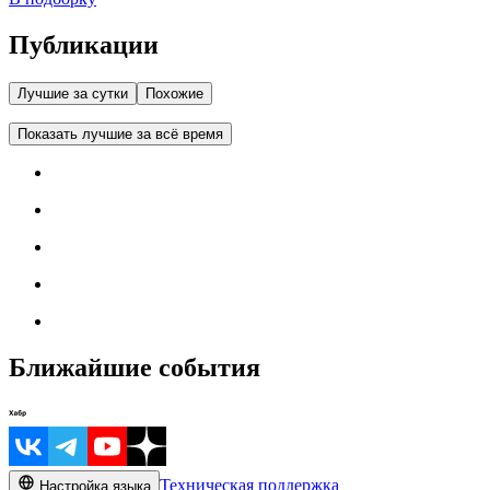
Публикации
Лучшие за сутки
Похожие
Показать лучшие за всё время
Ближайшие события
Техническая поддержка
Настройка языка