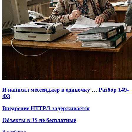
Я написал мессенджер в одиночку … Разбор 149-
ФЗ
Внедрение HTTP/3 задерживается
Объекты в JS не бесплатные
В подборку