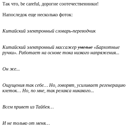
Так что, be careful, дорогие соотечественники!
Напоследок еще несколько фоток:
Китайский электронный словарь-переводчик
Китайский электронный массажер
умелые
«Бархотные
ручки». Работает на основе тока низкого напряжения...
Он же...
Ощущения так себе… Но, говорят, усиливает регенерацию
клеток… Но, по мне, так релакса никакого...
Всем привет из Тайбея…
И не только от меня…