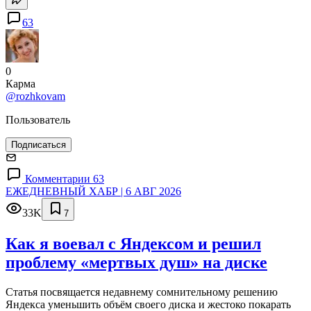
63
0
Карма
@rozhkovam
Пользователь
Подписаться
Комментарии 63
ЕЖЕДНЕВНЫЙ ХАБР | 6 АВГ 2026
33K
7
Как я воевал с Яндексом и решил
проблему «мертвых душ» на диске
Статья посвящается недавнему сомнительному решению
Яндекса уменьшить объём своего диска и жестоко покарать