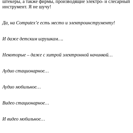
штекеры, а также фирмы, производящие электро- и слесарный
инструмент. Я не шучу!
Да, на Computex’е есть место и электроинструменту!
И даже детским игрушкам….
Некоторые – даже с хитрой электронной начинкой…
Аудио стационарное…
Аудио мобильное…
Видео стационарное…
И видео мобильное…