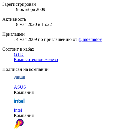
Зарегистрирован
19 октября 2009
Активность
18 мая 2020 в 15:22
Приглашен
14 мая 2009
по приглашению от
@mdemidov
Состоит в хабах
GTD
Компьютерное железо
Подписан на компании
ASUS
Компания
Intel
Компания