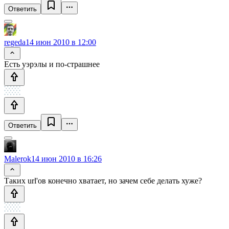
Ответить
regeda
14 июн 2010 в 12:00
Есть уэрэлы и по-страшнее
Ответить
Malerok
14 июн 2010 в 16:26
Таких url'ов конечно хватает, но зачем себе делать хуже?