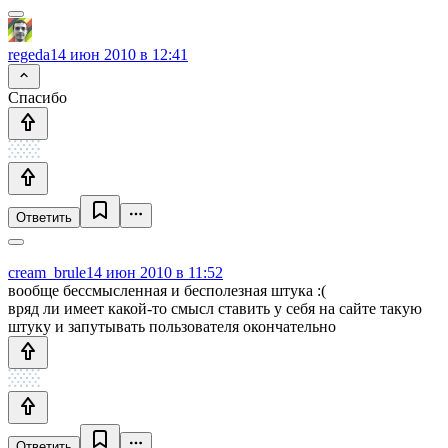
regeda
14 июн 2010 в 12:41
Спасибо
Ответить
cream_brule
14 июн 2010 в 11:52
вообще бессмысленная и бесполезная штука :(
вряд ли имеет какой-то смысл ставить у себя на сайте такую
штуку и запутывать пользователя окончательно
Ответить