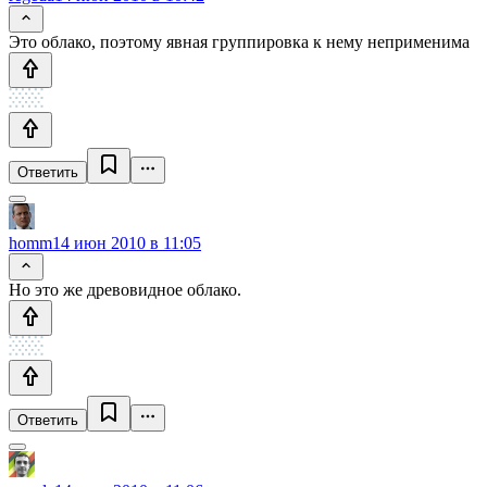
Это облако, поэтому явная группировка к нему неприменима
Ответить
homm
14 июн 2010 в 11:05
Но это же древовидное облако.
Ответить