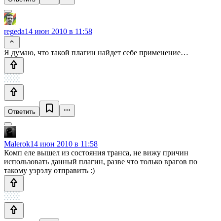
regeda
14 июн 2010 в 11:58
Я думаю, что такой плагин найдет себе применение…
Ответить
Malerok
14 июн 2010 в 11:58
Комп еле вышел из состояния транса, не вижу причин
использовать данный плагин, разве что только врагов по
такому уэрэлу отправить :)