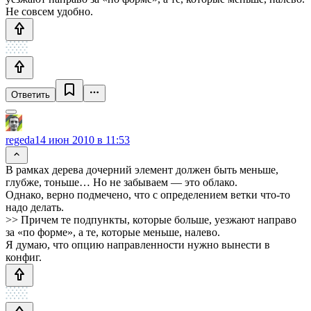
Не совсем удобно.
Ответить
regeda
14 июн 2010 в 11:53
В рамках дерева дочерний элемент должен быть меньше,
глубже, тоньше… Но не забываем — это облако.
Однако, верно подмечено, что с определением ветки что-то
надо делать.
>> Причем те подпункты, которые больше, уезжают направо
за «по форме», а те, которые меньше, налево.
Я думаю, что опцию направленности нужно вынести в
конфиг.