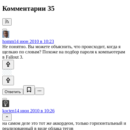
Комментарии
35
homm
14 июн 2010 в 10:23
Не понятно. Вы можете объяснить, что происходит, когда я
щелкаю по словам? Похоже на подбор пароля к компьютерам
в Fallout 3.
Ответить
kocten
14 июн 2010 в 10:26
на самом деле это тот же аккордеон, только горизонтальный и
реализованный в виде облака тегов