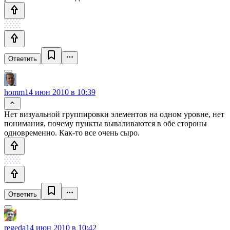
Ответить
homm
14 июн 2010 в 10:39
Нет визуальной группировки элементов на одном уровне, нет
понимания, почему пункты вываливаются в обе стороны
одновременно. Как-то все очень сыро.
Ответить
regeda
14 июн 2010 в 10:42