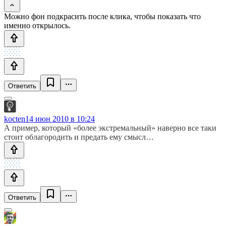
Можно фон подкрасить после клика, чтобы показать что
именно открылось.
Ответить
kocten
14 июн 2010 в 10:24
А пример, который «более экстремальный» наверно все таки
стоит облагородить и предать ему смысл…
Ответить