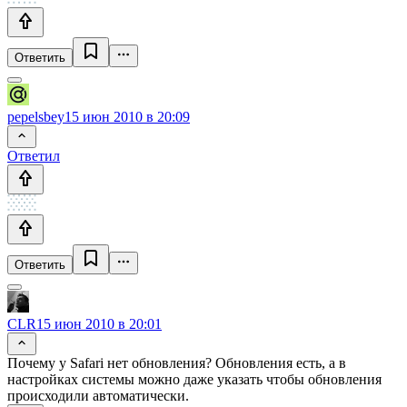
Ответить
pepelsbey
15 июн 2010 в 20:09
Ответил
Ответить
CLR
15 июн 2010 в 20:01
Почему у Safari нет обновления? Обновления есть, а в
настройках системы можно даже указать чтобы обновления
происходили автоматически.