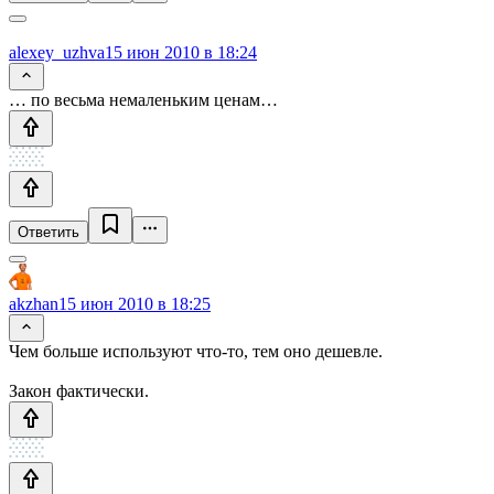
alexey_uzhva
15 июн 2010 в 18:24
… по весьма немаленьким ценам…
Ответить
akzhan
15 июн 2010 в 18:25
Чем больше используют что-то, тем оно дешевле.
Закон фактически.