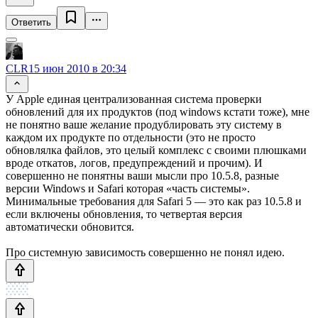
Ответить
CLR
15 июн 2010 в 20:34
У Apple единая централизованная система проверки
обновлений для их продуктов (под windows кстати тоже), мне
не понятно ваше желание продублировать эту систему в
каждом их продукте по отдельности (это не просто
обновлялка файлов, это целый комплекс с своими плюшками
вроде откатов, логов, предупреждений и прочим). И
совершенно не понятны ваши мысли про 10.5.8, разные
версии Windows и Safari которая «часть системы».
Минимальные требования для Safari 5 — это как раз 10.5.8 и
если включены обновления, то четвертая версия
автоматически обновится.
Про системную зависимость совершенно не понял идею.