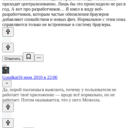
приходят централизованно. Лишь бы это происходило не раз в
год. А вот про разработчиков… Я имел в виду веб-
разработчиков, которым частые обновления браузеров
добавляют спокойствия и новых фич. Нормальное с этим пока
справляются только не встроенные в систему браузеры.
Ответить
Goodkat
16 июн 2010 в 22:06
Да, порой пытаешься выяснить, почему у пользователя не
работает твоё приложение — вроде всё нормально, но не
работает. Потом оказывается, что у него Мозилла.