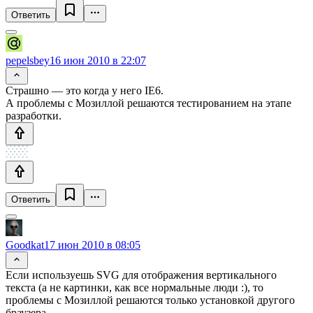
Ответить
pepelsbey
16 июн 2010 в 22:07
Страшно — это когда у него IE6.
А проблемы с Мозиллой решаются тестированием на этапе
разработки.
Ответить
Goodkat
17 июн 2010 в 08:05
Если используешь SVG для отображения вертикального
текста (а не картинки, как все нормальные люди :), то
проблемы с Мозиллой решаются только установкой другого
браузера.