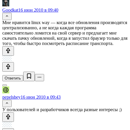
Goodkat
16 июн 2010 в 09:40
Мне нравится linux way — когда все обновления производятся
централизованно, а не когда каждая программа
самостоятельно ломится на свой сервер и предлагает мне
скачать пачку обновлений, когда я запустил браузер только для
того, чтобы быстро посмотреть расписание транспорта.
Ответить
pepelsbey
16 июн 2010 в 09:43
У пользователей и разработчиков всегда разные интересы ;)