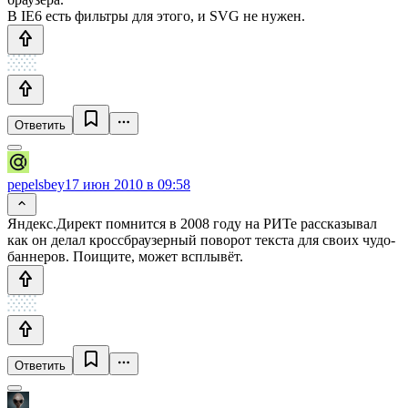
В IE6 есть фильтры для этого, и SVG не нужен.
Ответить
pepelsbey
17 июн 2010 в 09:58
Яндекс.Директ помнится в 2008 году на РИТе рассказывал
как он делал кроссбраузерный поворот текста для своих чудо-
баннеров. Поищите, может всплывёт.
Ответить