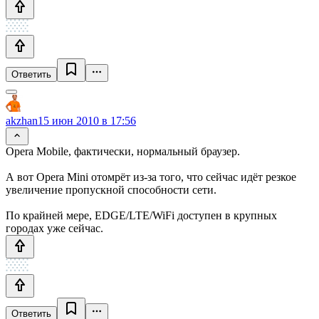
Ответить
akzhan
15 июн 2010 в 17:56
Opera Mobile, фактически, нормальный браузер.
А вот Opera Mini отомрёт из-за того, что сейчас идёт резкое
увеличение пропускной способности сети.
По крайней мере, EDGE/LTE/WiFi доступен в крупных
городах уже сейчас.
Ответить