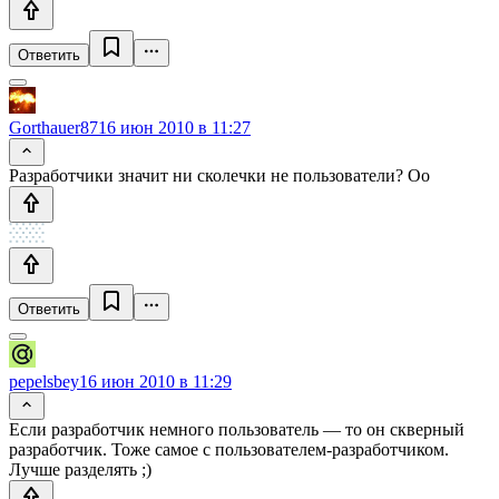
Ответить
Gorthauer87
16 июн 2010 в 11:27
Разработчики значит ни сколечки не пользователи? Оо
Ответить
pepelsbey
16 июн 2010 в 11:29
Если разработчик немного пользователь — то он скверный
разработчик. Тоже самое с пользователем-разработчиком.
Лучше разделять ;)