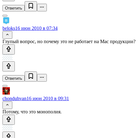
Ответить
beloks
16 июн 2010 в 07:34
Глупый вопрос, но почему это не работает на Мас продукции?
Ответить
chonduhvan
16 июн 2010 в 09:31
Потому, что это монополия.