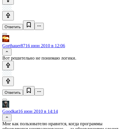
Ответить
Gorthauer87
16 июн 2010 в 12:06
Вот решительно не понимаю логики.
Ответить
Goodkat
16 июн 2010 в 14:14
Мне как пользователю нравится, когда программы
обновляются централизованно — за обновлениями следит