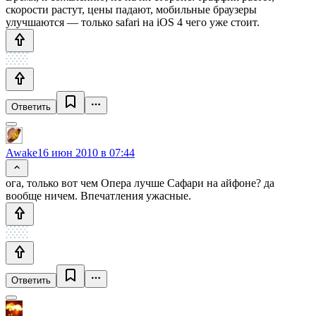
скорости растут, цены падают, мобильные браузеры
улучшаются — только safari на iOS 4 чего уже стоит.
Ответить
Awake
16 июн 2010 в 07:44
ога, только вот чем Опера лучше Сафари на айфоне? да
вообще ничем. Впечатления ужасные.
Ответить