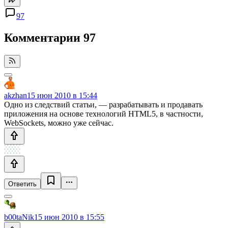
97
Комментарии
97
akzhan
15 июн 2010 в 15:44
Одно из следствий статьи, — разрабатывать и продавать
приложения на основе технологий HTML5, в частности,
WebSockets, можно уже сейчас.
Ответить
b00taNik
15 июн 2010 в 15:55