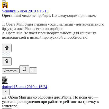
Venidikt
15 июн 2010 в 16:15
Opera mini
мимо не пройдет. По следующим причинам:
1. Opera Mini будет первый «официальный» альтернативного
браузера для iPhone, если он одобрен
2. Opera Mini толкает производительность для конечных
пользователей в низкой пропускной способностью.
Ответить
dmitrek
15 июн 2010 в 16:24
Да, Opera Mini давно одобрена для iPhone. Но пока что —
ужасающие ощущения при работе и рейтинг на троечку в
аппсторе.