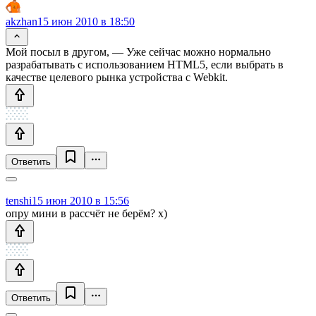
akzhan
15 июн 2010 в 18:50
Мой посыл в другом, — Уже сейчас можно нормально
разрабатывать с использованием HTML5, если выбрать в
качестве целевого рынка устройства с Webkit.
Ответить
tenshi
15 июн 2010 в 15:56
опру мини в рассчёт не берём? х)
Ответить