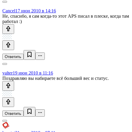
Cancel
17 июн 2010 в 14:16
Не, спасибо, я сам когда-то этот APS писал в плеске, когда там
работал :)
Ответить
valter
19 июн 2010 в 11:16
Поздравляю вы набираете всё больший вес и статус.
Ответить