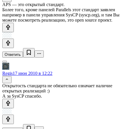
APS — это открытый стандарт.
Более того, кроме панелей Parallels этот стандарт заявлен
например в панели управления SysCP (syscp.org), и там Вы
можете посмотреть реализацию, это open source проект.
Ответить
Regis
17 июн 2010 в 12:22
Открытость стандарта не обязательно означает наличие
открытых реализаций :)
А за SysCP спасибо.