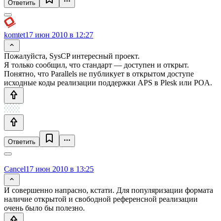
Ответить
komtet
17 июн 2010 в 12:27
Пожалуйста, SysCP интересный проект.
Я только сообщил, что стандарт — доступен и открыт.
Понятно, что Parallels не публикует в открытом доступе
исходные коды реализации поддержки APS в Plesk или POA.
Ответить
Cancel
17 июн 2010 в 13:25
И совершенно напрасно, кстати. Для популяризации формата
наличие открытой и свободной референсной реализации
очень было бы полезно.