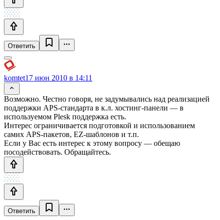
Ответить
komtet
17 июн 2010 в 14:11
Возможно. Честно говоря, не задумывались над реализацией
поддержки APS-стандарта в к.л. хостинг-панели — в
используемом Plesk поддержка есть.
Интерес ограничивается подготовкой и использованием
самих APS-пакетов, EZ-шаблонов и т.п.
Если у Вас есть интерес к этому вопросу — обещаю
посодействовать. Обращайтесь.
Ответить