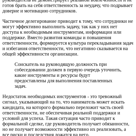
готов брать на себя ответственность за неудачу, что подрывает
доверие и мотивацию сотрудников.​
Частичное делегирование приводит к тому, что сотрудники не
могут эффективно выполнить задачу, так как у них нет
доступа к необходимым инструментам, информации или
поддержке. Вместо развития команды и повышения
ответственности, формируется культура перекладывания задач
и избегания ответственности, что негативно сказывается на
общей эффективности организации.​
Соискатель на руководящую должность при
собеседовании должен в первую очередь уточнить,
какие инструменты и ресурсы будут
предоставлены для выполнения поставленных
задач.
Недостаток необходимых инструментов - это тревожный
сигнал, указывающий на то, что наниматель может искать
кандидата, на которого формально переложит часть своей
ответственности, не обеспечивая реальной поддержки и
условий для успеха. Такая ситуация часто приводит к
формальной сделке, где руководитель получает обязанности,
но не получает возможности эффективно их реализовать, а
все риски и последствия ложатся на него.​