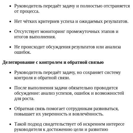
Руководитель передаёт задачу и полностью отстраняется
от процесса.​
Нет чётких критериев успеха и ожидаемых результатов.​
Отсутствует мониторинг промежуточных этапов и
итогов выполнения.
Не происходит обсуждения результатов или анализа
ошибок.​
Делегирование с контролем и обратной связью
Руководитель передаёт задачу, но сохраняет систему
контроля и обратной связи.
После выполнения задачи обязательно проводится
обсуждение: анализ успехов, ошибок и возможностей
для роста.​
Обратная связь помогает сотрудникам развиваться,
повышает их уверенность и вовлечённость.​
Такой подход свидетельствует об искреннем интересе
руководителя к достижению цели и развитию