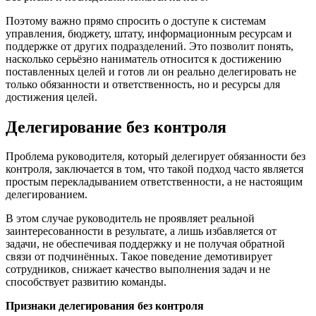
Поэтому важно прямо спросить о доступе к системам
управления, бюджету, штату, информационным ресурсам и
поддержке от других подразделений. Это позволит понять,
насколько серьёзно наниматель относится к достижению
поставленных целей и готов ли он реально делегировать не
только обязанности и ответственность, но и ресурсы для
достижения целей.
Делегирование без контроля
Проблема руководителя, который делегирует обязанности без
контроля, заключается в том, что такой подход часто является
простым перекладыванием ответственности, а не настоящим
делегированием.
В этом случае руководитель не проявляет реальной
заинтересованности в результате, а лишь избавляется от
задачи, не обеспечивая поддержку и не получая обратной
связи от подчинённых. Такое поведение демотивирует
сотрудников, снижает качество выполнения задач и не
способствует развитию команды.​
Признаки делегирования без контроля