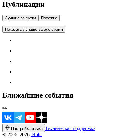
Публикации
Лучшие за сутки
Похожие
Показать лучшие за всё время
Ближайшие события
Техническая поддержка
Настройка языка
© 2006–2026,
Habr