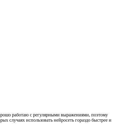
 хорошо работаю с регулярными выражениями, поэтому
рых случаях использовать нейросеть гораздо быстрее и