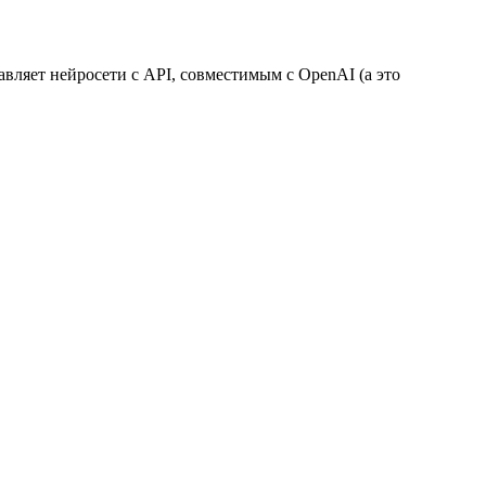
вляет нейросети с API, совместимым с OpenAI (а это