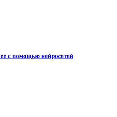
нее с помощью нейросетей