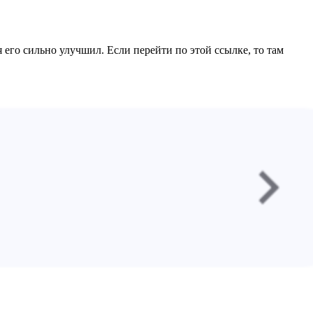
его сильно улучшил. Если перейти по этой ссылке, то там