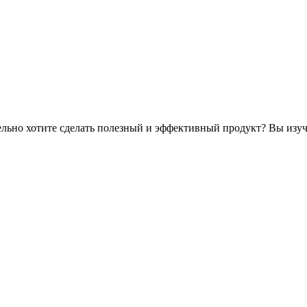
ельно хотите сделать полезный и эффективный продукт? Вы изуч