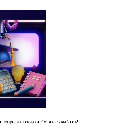
и попросили скидки. Осталось выбрать!