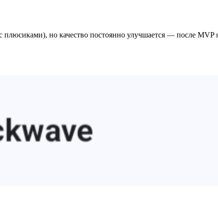
с плюсиками), но качество постоянно улучшается — после MVP я 