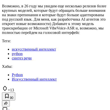
Возможно, в 26 году мы увидим еще несколько релизов более
крупных моделей, которые будут обращать больше внимания
на знаки препинания и которые будут больше адаптированы
под русский язык. Для меня, как разработчика AI агентов это
откроет новые возможности) Добавьте к этому модель
транскрибации от Microsoft VibeVoice-ASR и, возможно, мы
полностью перейдем на голосовой интерфейс
Теги:
искусственный интеллект
python
синтез речи
Хабы:
Python
Искусственный интеллект
+13
90