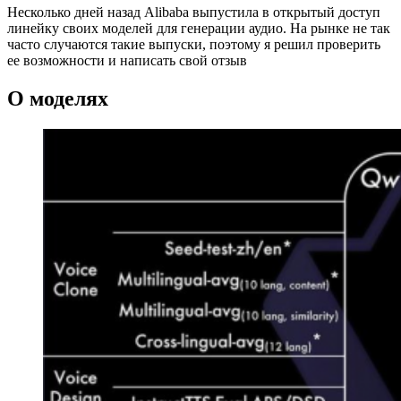
Несколько дней назад Alibaba выпустила в открытый доступ
линейку своих моделей для генерации аудио. На рынке не так
часто случаются такие выпуски, поэтому я решил проверить
ее возможности и написать свой отзыв
О моделях