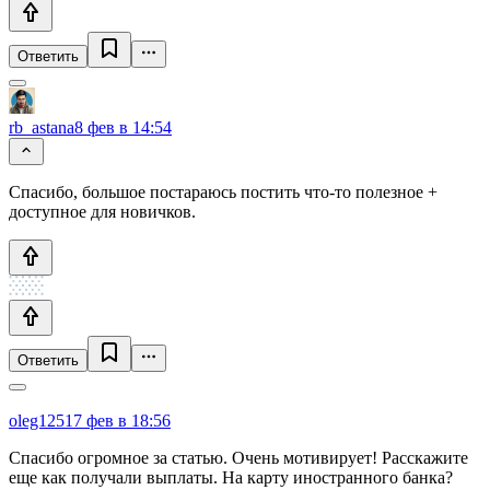
Ответить
rb_astana
8 фев в 14:54
Спасибо, большое постараюсь постить что-то полезное +
доступное для новичков.
Ответить
oleg1251
7 фев в 18:56
Спасибо огромное за статью. Очень мотивирует! Расскажите
еще как получали выплаты. На карту иностранного банка?