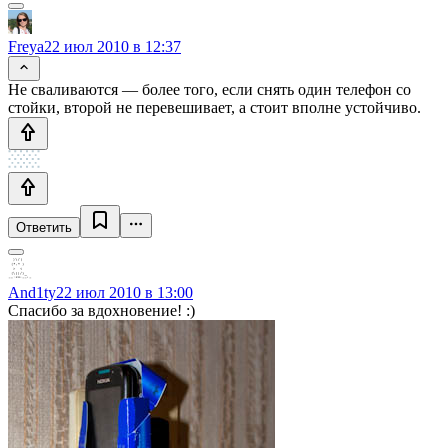
Freya
22 июл 2010 в 12:37
Не сваливаются — более того, если снять один телефон со
стойки, второй не перевешивает, а стоит вполне устойчиво.
Ответить
And1ty
22 июл 2010 в 13:00
Спасибо за вдохновение! :)