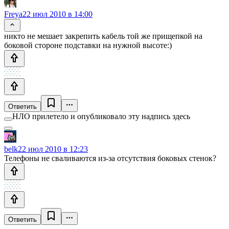
Freya
22 июл 2010 в 14:00
никто не мешает закрепить кабель той же прищепкой на
боковой стороне подставки на нужной высоте:)
Ответить
НЛО прилетело и опубликовало эту надпись здесь
belk
22 июл 2010 в 12:23
Телефоны не сваливаются из-за отсутствия боковых стенок?
Ответить