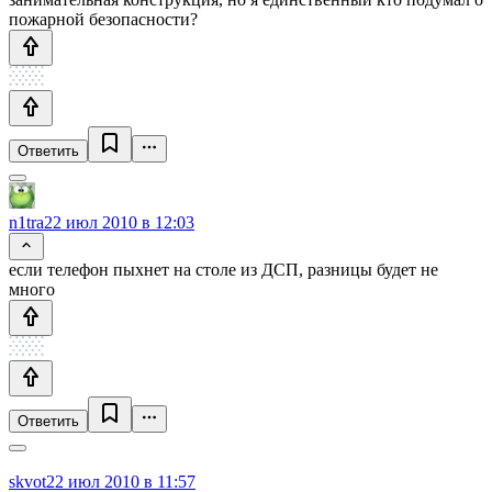
пожарной безопасности?
Ответить
n1tra
22 июл 2010 в 12:03
если телефон пыхнет на столе из ДСП, разницы будет не
много
Ответить
skvot
22 июл 2010 в 11:57