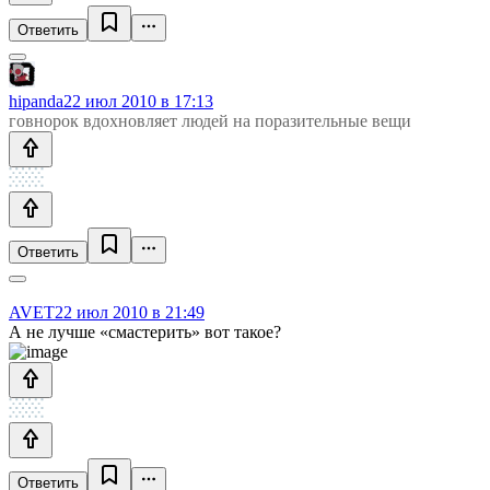
Ответить
hipanda
22 июл 2010 в 17:13
говнорок вдохновляет людей на поразительные вещи
Ответить
AVET
22 июл 2010 в 21:49
А не лучше «смастерить» вот такое?
Ответить