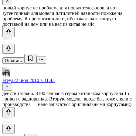
новый корпус не проблема для новых телефонов, а вот
аутентичный для модели пятилетней давности похоже на
проблему. Я про магазинчики, ибо заказывать копрус с
доставкой на дом или на вес из китая не айс.
Ответить
Freya
22 июл 2010 в 11:43
действительно. 3100 сейчас в сером китайском корпусе за 15
гривен с радиорынка. Вторую модель, вроде бы, тоже сняли с
производства — надо запасаться оригинальными корпусами:)