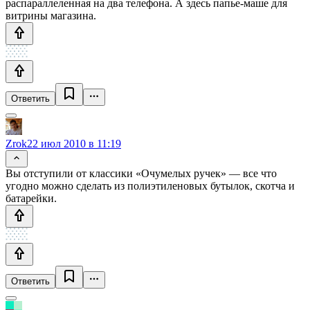
распараллеленная на два телефона. А здесь папье-маше для
витрины магазина.
Ответить
Zrok
22 июл 2010 в 11:19
Вы отступили от классики «Очумелых ручек» — все что
угодно можно сделать из полиэтиленовых бутылок, скотча и
батарейки.
Ответить