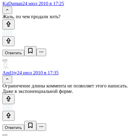
KaDuman
24 июл 2010 в 17:25
Жаль, по чем продали хоть?
Ответить
And1ty
24 июл 2010 в 17:35
Ограничение длины коммента не позволяет этого написать.
Даже в экспоненциальной форме.
Ответить