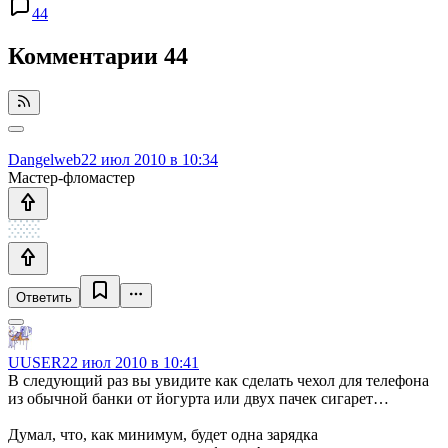
44
Комментарии
44
Dangelweb
22 июл 2010 в 10:34
Мастер-фломастер
Ответить
UUSER
22 июл 2010 в 10:41
В следующий раз вы увидите как сделать чехол для телефона
из обычной банки от йогурта или двух пачек сигарет…
Думал, что, как минимум, будет одна зарядка