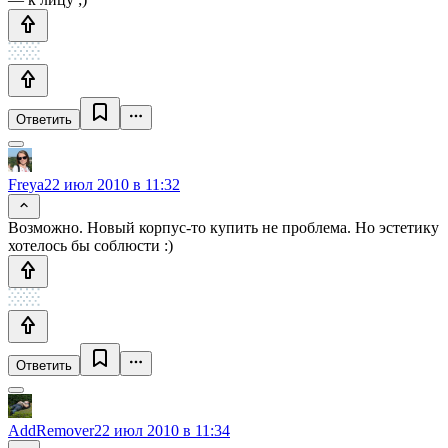
Ответить
Freya
22 июл 2010 в 11:32
Возможно. Новый корпус-то купить не проблема. Но эстетику
хотелось бы соблюсти :)
Ответить
AddRemover
22 июл 2010 в 11:34