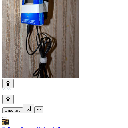
Ответить