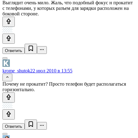
Выглядит очень мило. Жаль, что подобный фокус н прокатит
с телефонами, у которых разъем для зарядки расположен на
боковой стороне.
Ответить
krome_shutok
22 июл 2010 в 13:55
Почему не прокатит? Просто телефон будет располагаться
горизонтально.
Ответить