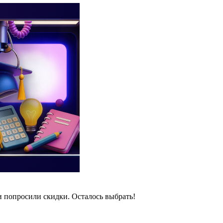
и попросили скидки. Осталось выбрать!