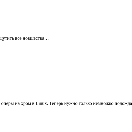
 ощутить все новшества…
 оперы на хром в Linux. Теперь нужно только немножко подожда