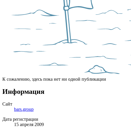
К сожалению, здесь пока нет ни одной публикации
Информация
Сайт
bars.group
Дата регистрации
15 апреля 2009