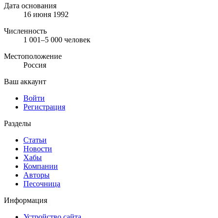
Дата основания
16 июня 1992
Численность
1 001–5 000 человек
Местоположение
Россия
Ваш аккаунт
Войти
Регистрация
Разделы
Статьи
Новости
Хабы
Компании
Авторы
Песочница
Информация
Устройство сайта