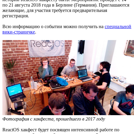
по 21 августа 2018 года в Берлине (Германия). Приглашаются
желающие, для участия требуется предварительная
регистрация.
Всю информацию о событии можно получить на
специальной
вики-страничке
.
Фотография с хакфеста, прошедшего в 2017 году
ReactOS хакфест будет посвящен интенсивной работе по