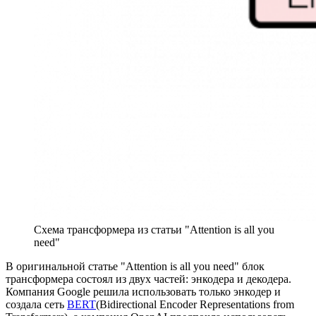
Схема трансформера из статьи "Attention is all you
need"
В оригинальной статье "Attention is all you need" блок
трансформера состоял из двух частей: энкодера и декодера.
Компания Google решила использовать только энкодер и
создала сеть
BERT
(Bidirectional Encoder Representations from