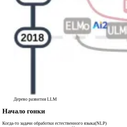
Дерево развития LLM
Начало гонки
Когда-то задачи обработки естественного языка(NLP)